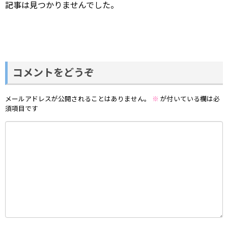
記事は見つかりませんでした。
コメントをどうぞ
メールアドレスが公開されることはありません。
※
が付いている欄は必
須項目です