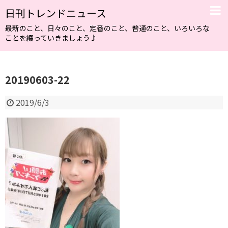
日刊トレンドニュース
最新のこと、日々のこと、定番のこと、普通のこと、いろいろな
ことを綴っていきましょう♪
20190603-22
2019/6/3