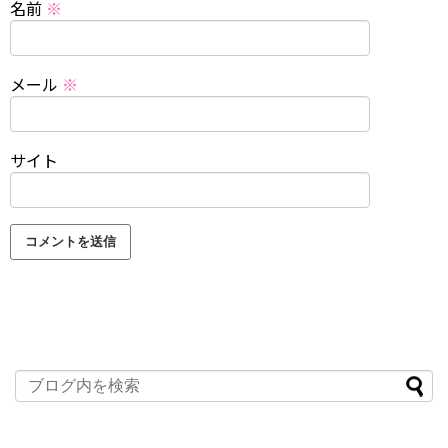
名前
※
メール
※
サイト