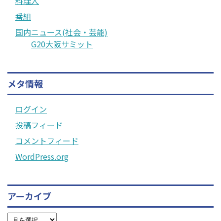
料理人
番組
国内ニュース(社会・芸能)
G20大阪サミット
メタ情報
ログイン
投稿フィード
コメントフィード
WordPress.org
アーカイブ