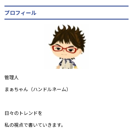
プロフィール
管理人
まぁちゃん（ハンドルネーム）
日々のトレンドを
私の視点で書いていきます。