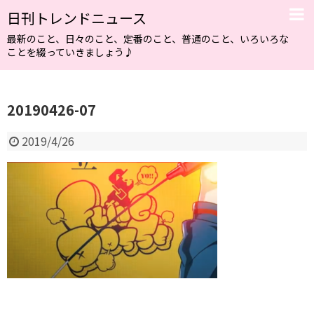
日刊トレンドニュース
最新のこと、日々のこと、定番のこと、普通のこと、いろいろな
ことを綴っていきましょう♪
20190426-07
2019/4/26