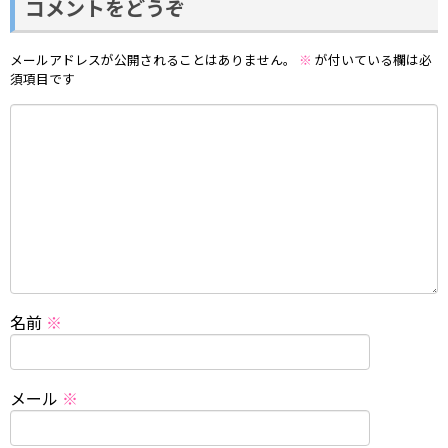
コメントをどうぞ
メールアドレスが公開されることはありません。
※
が付いている欄は必
須項目です
名前
※
メール
※