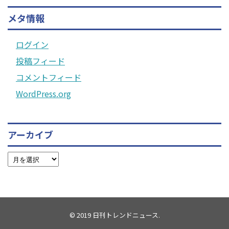
メタ情報
ログイン
投稿フィード
コメントフィード
WordPress.org
アーカイブ
© 2019
日刊トレンドニュース
.