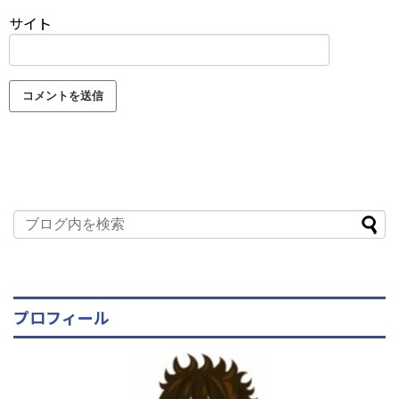
サイト
プロフィール