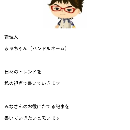
管理人
まぁちゃん（ハンドルネーム）
日々のトレンドを
私の視点で書いていきます。
みなさんのお役にたてる記事を
書いていきたいと思います。