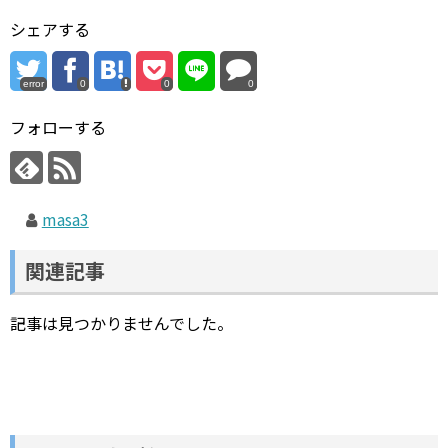
シェアする
error
0
0
0
フォローする
masa3
関連記事
記事は見つかりませんでした。