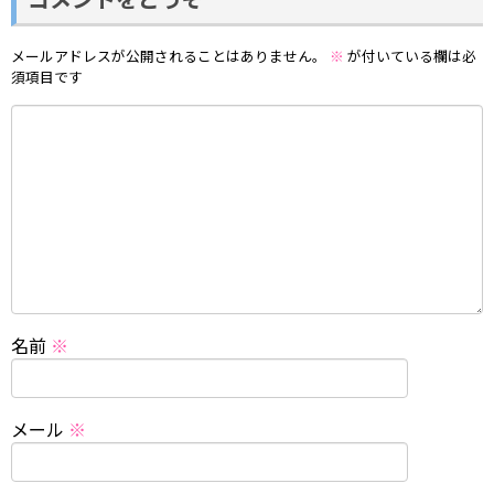
メールアドレスが公開されることはありません。
※
が付いている欄は必
須項目です
名前
※
メール
※