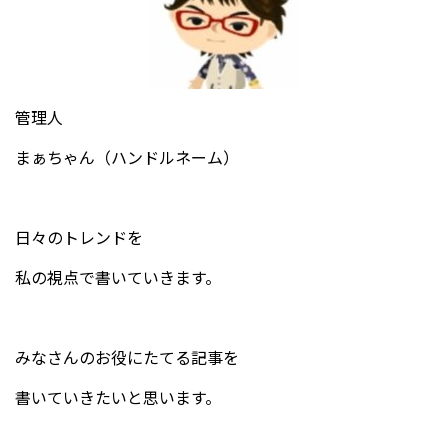
管理人
まぁちゃん（ハンドルネーム）
日々のトレンドを
私の視点で書いていきます。
みなさんのお役にたてる記事を
書いていきたいと思います。