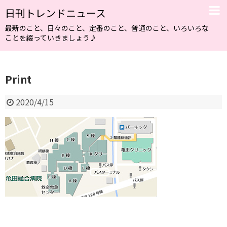
日刊トレンドニュース
最新のこと、日々のこと、定番のこと、普通のこと、いろいろな
ことを綴っていきましょう♪
Print
2020/4/15