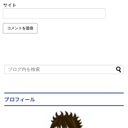
サイト
プロフィール