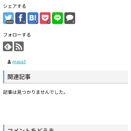
シェアする
error
0
0
0
フォローする
masa3
関連記事
記事は見つかりませんでした。
コメントをどうぞ