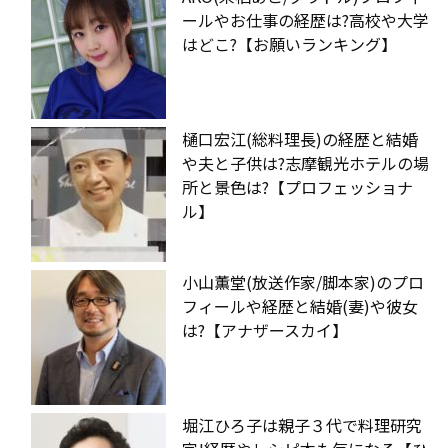
ールやお仕事の経歴は?高校や大学
はどこ?【お願いランキング】
樋口宏江(総料理長)の経歴と結婚
や夫と子供は?志摩観光ホテルの場
所と景色は?【プロフェッショナ
ル】
小山薫堂(放送作家/脚本家)のプロ
フィールや経歴と結婚(妻)や彼女
は?【アナザースカイ】
堀江ひろ子は親子３代で料理研究