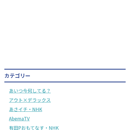
カテゴリー
あいつ今何してる？
アウト×デラックス
あさイチ・NHK
AbemaTV
有田Pおもてなす・NHK