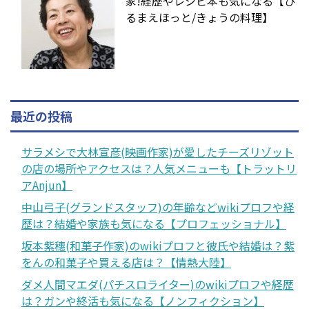
家!経歴やレシピ本も気になる【ひ
るまえほっと/きょうの料理】
最近の投稿
サラメシで大林宣彦(映画作家)が愛したチーズリゾット
の店の場所やアクセスは？人気メニューも【トラットリ
アAnjun】
中山弓子(グランドスタッフ)の年齢などwikiプロフや経
歴は？結婚や家族も気になる【プロフェッショナル】
坂本紫穗(和菓子作家)のwikiプロフと彼氏や結婚は？紫
をんの和菓子や買える店は？【情熱大陸】
ダメ人間マエダ(パチスロライター)のwikiプロフや経歴
は？ガンや終活も気になる【ノンフィクション】