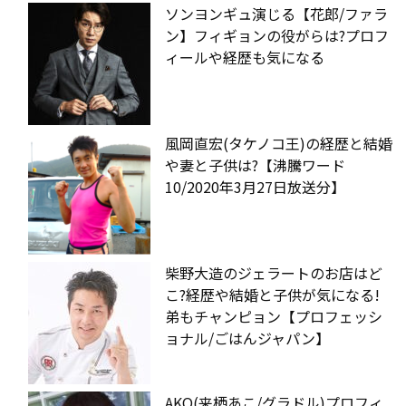
ソンヨンギュ演じる【花郎/ファラ
ン】フィギョンの役がらは?プロフ
ィールや経歴も気になる
風岡直宏(タケノコ王)の経歴と結婚
や妻と子供は?【沸騰ワード
10/2020年3月27日放送分】
柴野大造のジェラートのお店はど
こ?経歴や結婚と子供が気になる!
弟もチャンピョン【プロフェッシ
ョナル/ごはんジャパン】
AKO(来栖あこ/グラドル)プロフィ