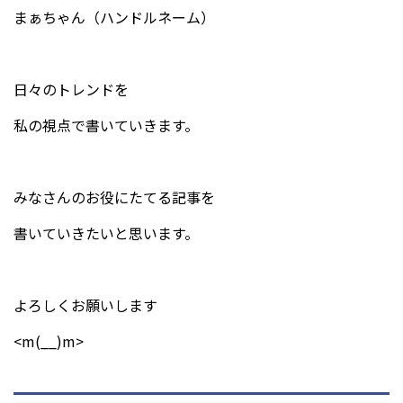
まぁちゃん（ハンドルネーム）
日々のトレンドを
私の視点で書いていきます。
みなさんのお役にたてる記事を
書いていきたいと思います。
よろしくお願いします
<m(__)m>