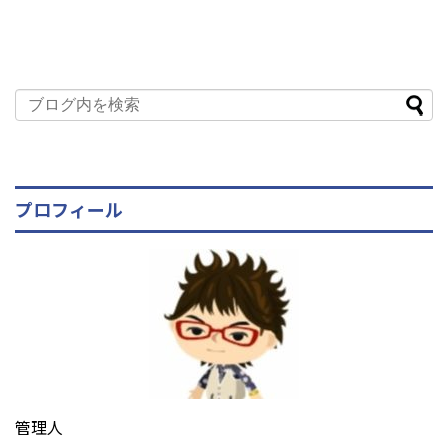
プロフィール
管理人