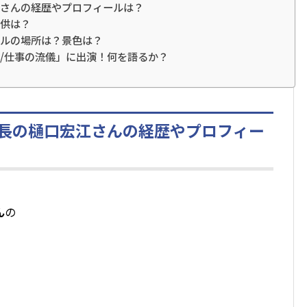
さんの経歴やプロフィールは？
供は？
ルの場所は？景色は？
/仕事の流儀」に出演！何を語るか？
長の樋口宏江さんの経歴やプロフィー
ん
の