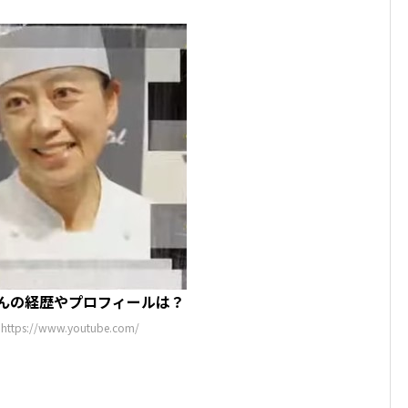
んの経歴やプロフィールは？
tps://www.youtube.com/