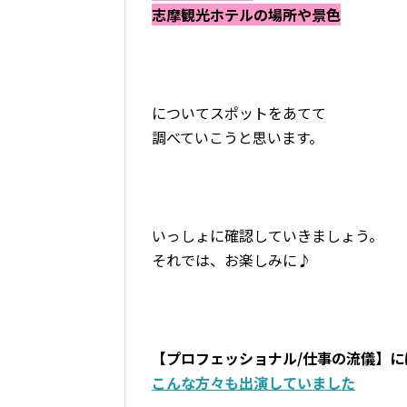
志摩観光ホテルの場所や景色
についてスポットをあてて
調べていこうと思います。
いっしょに確認していきましょう。
それでは、お楽しみに♪
【プロフェッショナル/仕事の流儀】に
こんな方々も出演していました