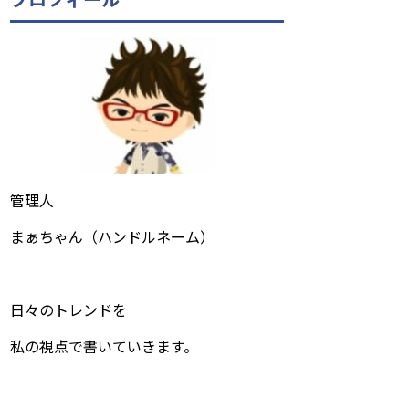
管理人
まぁちゃん（ハンドルネーム）
日々のトレンドを
私の視点で書いていきます。