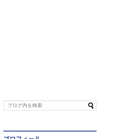
プロフィール