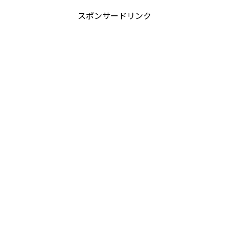
スポンサードリンク