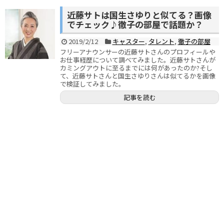
近藤サトは国生さゆりと似てる？画像
でチェック♪徹子の部屋で話題か？
2019/2/12
キャスター
,
タレント
,
徹子の部屋
フリーアナウンサーの近藤サトさんのプロフィールや
お仕事経歴について調べてみました。近藤サトさんが
カミングアウトに至るまでには何があったのか?そし
て、近藤サトさんと国生さゆりさんは似てるかを画像
で検証してみました。
記事を読む