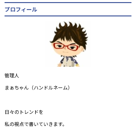
プロフィール
管理人
まぁちゃん（ハンドルネーム）
日々のトレンドを
私の視点で書いていきます。