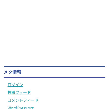
メタ情報
ログイン
投稿フィード
コメントフィード
WordPress.org