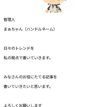
管理人
まぁちゃん（ハンドルネーム）
日々のトレンドを
私の視点で書いていきます。
みなさんのお役にたてる記事を
書いていきたいと思います。
よろしくお願いします