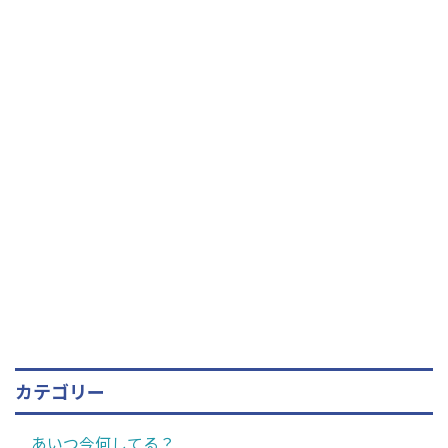
カテゴリー
あいつ今何してる？