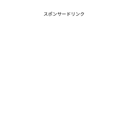
スポンサードリンク