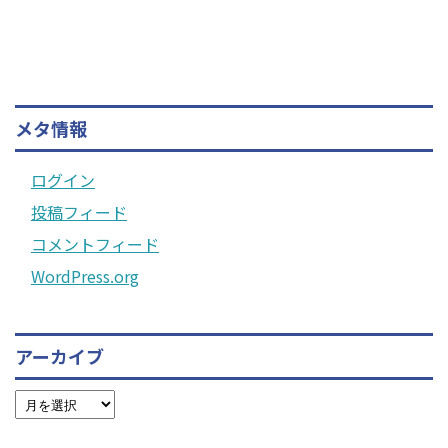
メタ情報
ログイン
投稿フィード
コメントフィード
WordPress.org
アーカイブ