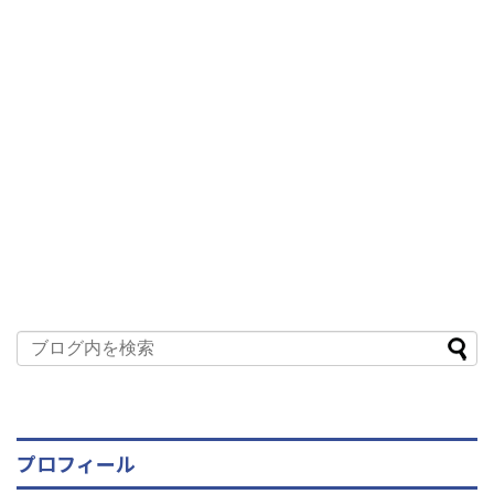
プロフィール