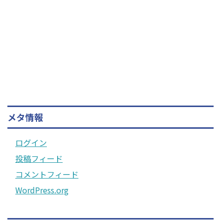
メタ情報
ログイン
投稿フィード
コメントフィード
WordPress.org