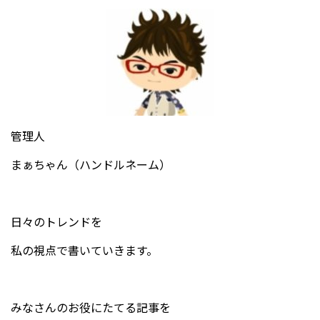
管理人
まぁちゃん（ハンドルネーム）
日々のトレンドを
私の視点で書いていきます。
みなさんのお役にたてる記事を