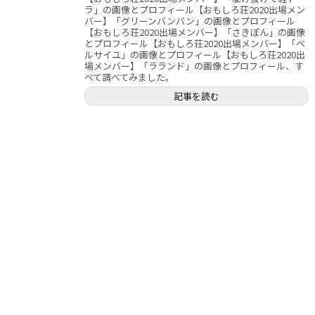
ラ」の画像とプロフィール【おもしろ荘2020出場メン
バー】「グリーンバンバン」の画像とプロフィール
【おもしろ荘2020出場メンバー】「さきぽん」の画像
とプロフィール【おもしろ荘2020出場メンバー】「ベ
ルサイユ」の画像とプロフィール【おもしろ荘2020出
場メンバー】「ラランド」の画像とプロフィール、す
べて調べてみました。
記事を読む