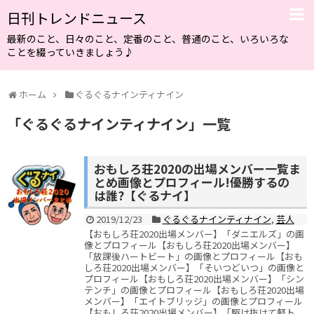
日刊トレンドニュース
最新のこと、日々のこと、定番のこと、普通のこと、いろいろな
ことを綴っていきましょう♪
ホーム
ぐるぐるナインティナイン
「
ぐるぐるナインティナイン
」
一覧
おもしろ荘2020の出場メンバー一覧ま
とめ画像とプロフィール!優勝するの
は誰?【ぐるナイ】
2019/12/23
ぐるぐるナインティナイン
,
芸人
【おもしろ荘2020出場メンバー】「ダニエルズ」の画
像とプロフィール【おもしろ荘2020出場メンバー】
「放課後ハートビート」の画像とプロフィール【おも
しろ荘2020出場メンバー】「そいつどいつ」の画像と
プロフィール【おもしろ荘2020出場メンバー】「シン
テンチ」の画像とプロフィール【おもしろ荘2020出場
メンバー】「エイトブリッジ」の画像とプロフィール
【おもしろ荘2020出場メンバー】「駆け抜けて軽ト