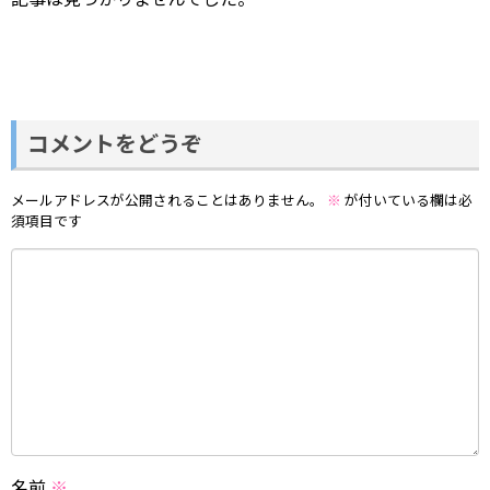
コメントをどうぞ
メールアドレスが公開されることはありません。
※
が付いている欄は必
須項目です
名前
※