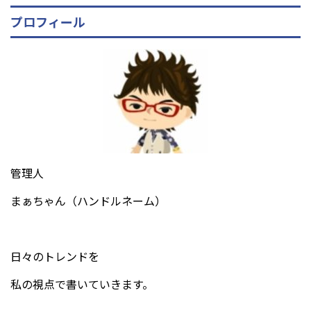
プロフィール
管理人
まぁちゃん（ハンドルネーム）
日々のトレンドを
私の視点で書いていきます。