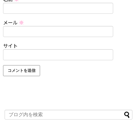
メール
※
サイト