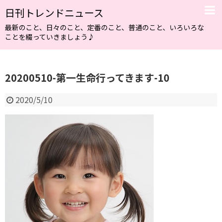
日刊トレンドニュース
最新のこと、日々のこと、定番のこと、普通のこと、いろいろな
ことを綴っていきましょう♪
20200510-第一生命行ってきます-10
2020/5/10