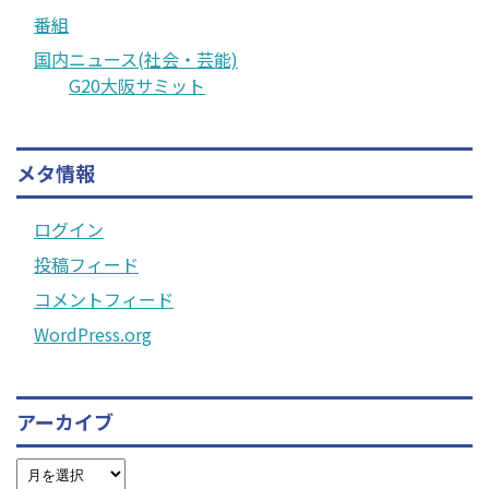
番組
国内ニュース(社会・芸能)
G20大阪サミット
メタ情報
ログイン
投稿フィード
コメントフィード
WordPress.org
アーカイブ