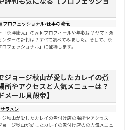
や評判も気になる【プロフェッショ
プロフェッショナル/仕事の流儀
「永澤康太」のwikiプロフィールや年収は？ヤマト鴻
センターの評判は？すべて調べてみました。そして、永
プロフェッショナル」に登場します。
でジョージ秋山が愛したカレイの煮
場所やアクセスと人気メニューは？
ドメール貝殻帝】
サラメシ
ージ秋山が愛したカレイの煮付け店の場所やアクセス
ジョージ秋山が愛したカレイの煮付け店のの人気メニュ