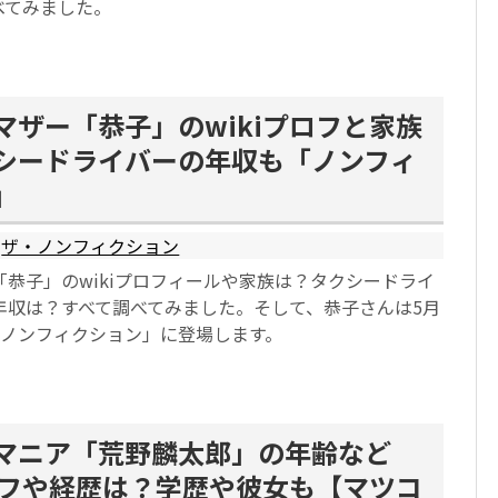
べてみました。
マザー「恭子」のwikiプロフと家族
シードライバーの年収も「ノンフィ
」
ザ・ノンフィクション
恭子」のwikiプロフィールや家族は？タクシードライ
年収は？すべて調べてみました。そして、恭子さんは5月
・ノンフィクション」に登場します。
マニア「荒野麟太郎」の年齢など
プロフや経歴は？学歴や彼女も【マツコ