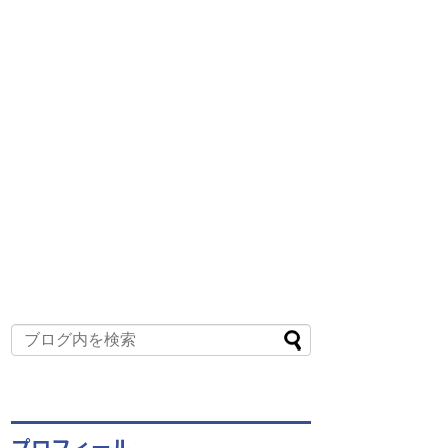
プロフィール