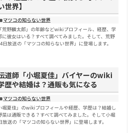
い世界】
マツコの知らない世界
荒野麟太郎」の年齢などwikiプロフィール、経歴、学
郎に彼女はいる？すべて調べてみました。そして、荒野
月4日放送の「マツコの知らない世界」に登場します。
伝道師「小堀夏佳」バイヤーのwiki
学歴や結婚は？通販も気になる
マツコの知らない世界
堀夏佳」のwikiプロフィールや経歴、学歴は？結婚し
野菜は通販できる？すべて調べてみました。そして小堀
4日放送の「マツコの知らない世界」に登場します。