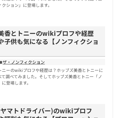
ィクション」に登場します。
美香とトニーのwikiプロフや経歴
や子供も気になる【ノンフィクショ
ザ・ノンフィクション
ニーのwikiプロフや経歴は？ホッブズ美香とトニーに
べて調べてみました。そしてホッブズ美香とトニー「ノ
」に登場します。
ヤマトドライバー)のwikiプロフ