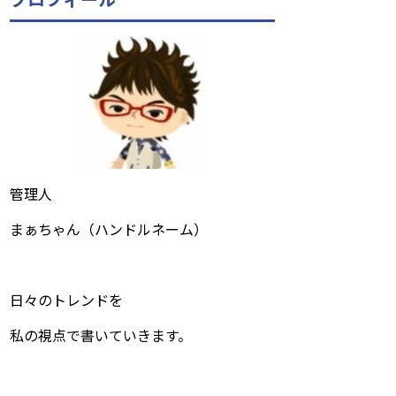
管理人
まぁちゃん（ハンドルネーム）
日々のトレンドを
私の視点で書いていきます。