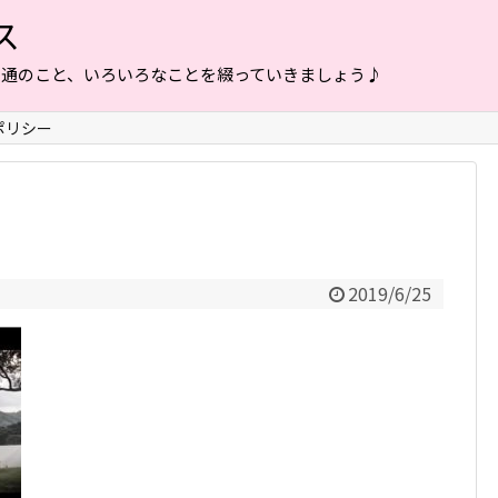
ス
普通のこと、いろいろなことを綴っていきましょう♪
ポリシー
2019/6/25