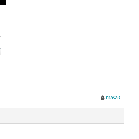
masa3