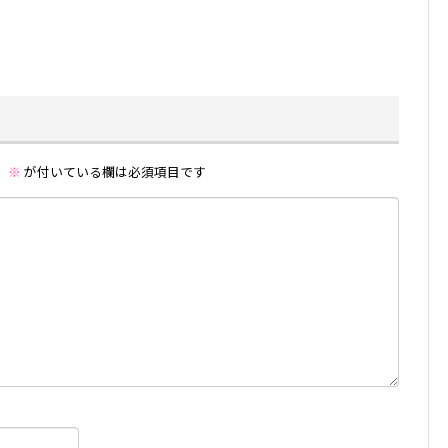
。
※
が付いている欄は必須項目です