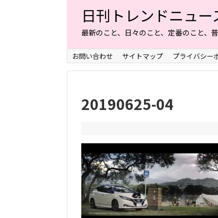
日刊トレンドニュー
最新のこと、日々のこと、定番のこと、
お問い合わせ
サイトマップ
プライバシー
20190625-04