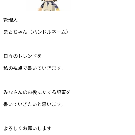
管理人
まぁちゃん（ハンドルネーム）
日々のトレンドを
私の視点で書いていきます。
みなさんのお役にたてる記事を
書いていきたいと思います。
よろしくお願いします