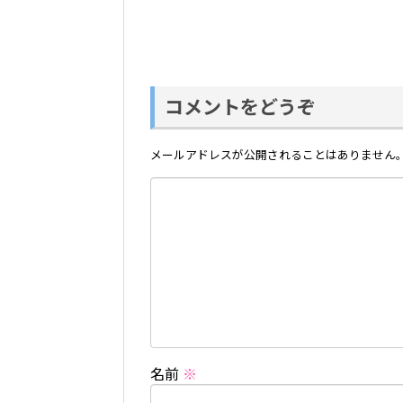
コメントをどうぞ
メールアドレスが公開されることはありません
名前
※