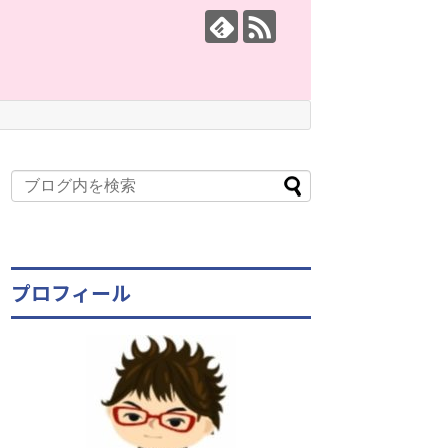
プロフィール