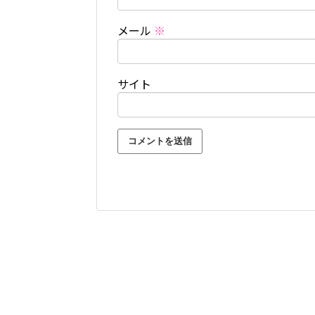
メール
※
サイト