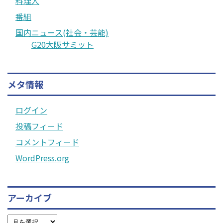
料理人
番組
国内ニュース(社会・芸能)
G20大阪サミット
メタ情報
ログイン
投稿フィード
コメントフィード
WordPress.org
アーカイブ