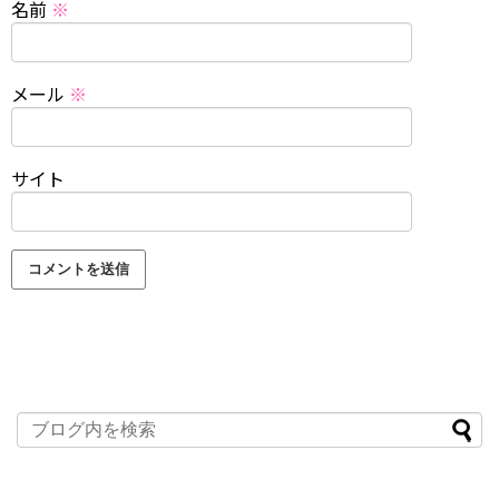
名前
※
メール
※
サイト