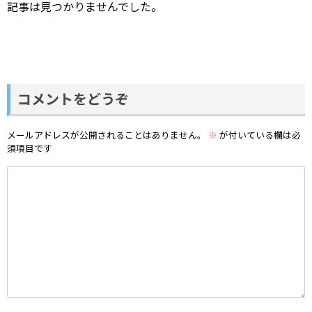
記事は見つかりませんでした。
コメントをどうぞ
メールアドレスが公開されることはありません。
※
が付いている欄は必
須項目です