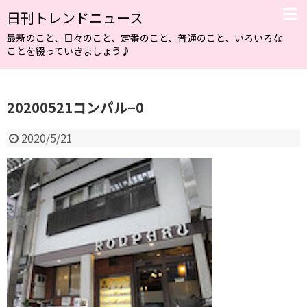
日刊トレンドニュース
最新のこと、日々のこと、定番のこと、普通のこと、いろいろな
ことを綴っていきましょう♪
20200521コンパル−0
2020/5/21