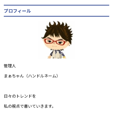
プロフィール
管理人
まぁちゃん（ハンドルネーム）
日々のトレンドを
私の視点で書いていきます。