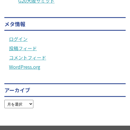
G20大阪サミット
メタ情報
ログイン
投稿フィード
コメントフィード
WordPress.org
アーカイブ