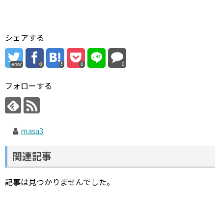
シェアする
error
0
0
0
フォローする
masa3
関連記事
記事は見つかりませんでした。