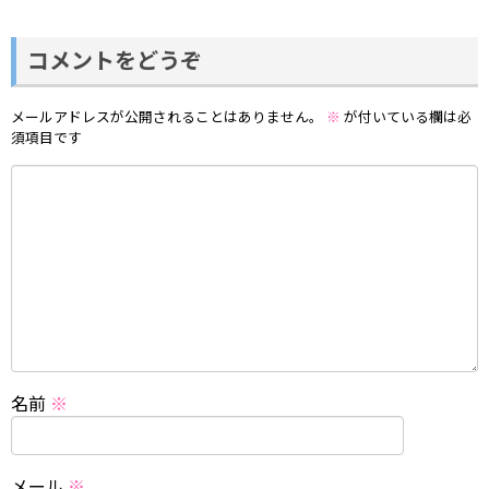
コメントをどうぞ
メールアドレスが公開されることはありません。
※
が付いている欄は必
須項目です
名前
※
メール
※