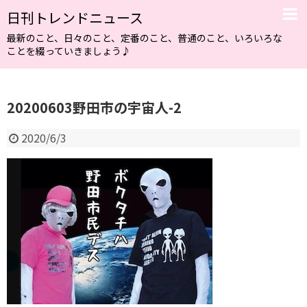
日刊トレンドニュース
最新のこと、日々のこと、定番のこと、普通のこと、いろいろな
ことを綴っていきましょう♪
20200603野田市の宇宙人-2
2020/6/3