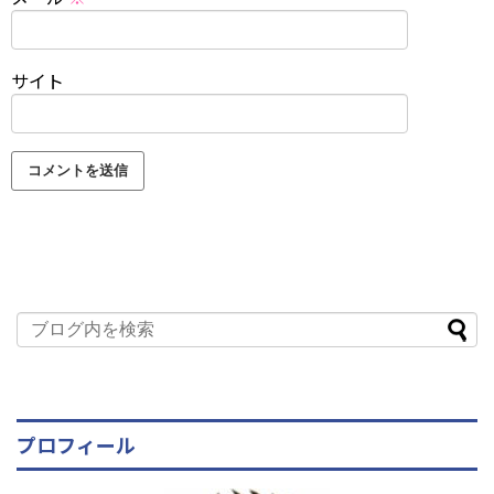
サイト
プロフィール