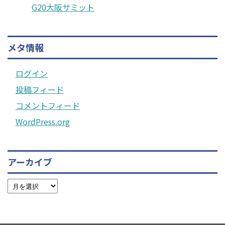
G20大阪サミット
メタ情報
ログイン
投稿フィード
コメントフィード
WordPress.org
アーカイブ