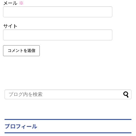
メール
※
サイト
プロフィール