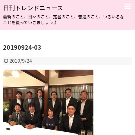
日刊トレンドニュース
最新のこと、日々のこと、定番のこと、普通のこと、いろいろな
ことを綴っていきましょう♪
20190924-03
2019/9/24