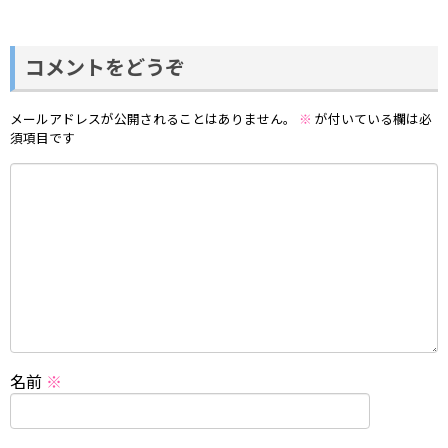
コメントをどうぞ
メールアドレスが公開されることはありません。
※
が付いている欄は必
須項目です
名前
※