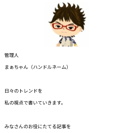
管理人
まぁちゃん（ハンドルネーム）
日々のトレンドを
私の視点で書いていきます。
みなさんのお役にたてる記事を