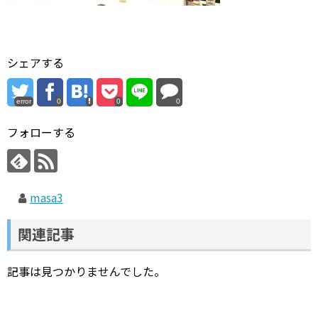
シェアする
error
0
0
0
フォローする
masa3
関連記事
記事は見つかりませんでした。