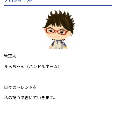
管理人
まぁちゃん（ハンドルネーム）
日々のトレンドを
私の視点で書いていきます。