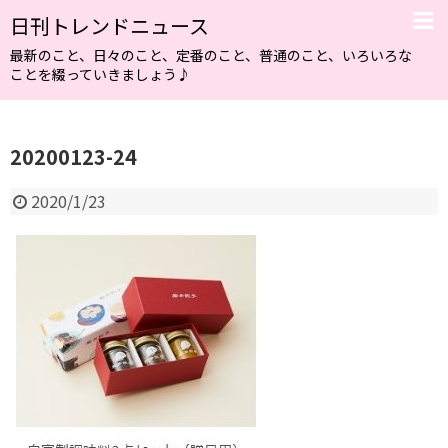
日刊トレンドニュース
最新のこと、日々のこと、定番のこと、普通のこと、いろいろな
ことを綴っていきましょう♪
20200123-24
2020/1/23