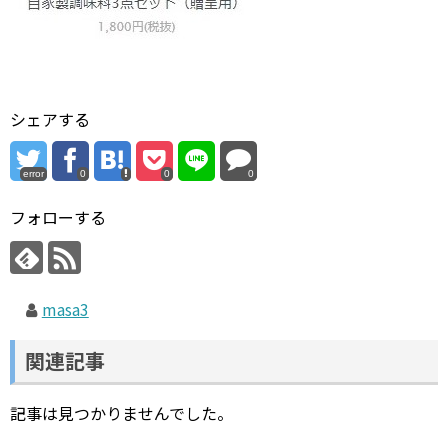
シェアする
error
0
0
0
フォローする
masa3
関連記事
記事は見つかりませんでした。