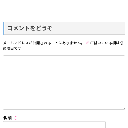
コメントをどうぞ
メールアドレスが公開されることはありません。
※
が付いている欄は必
須項目です
名前
※