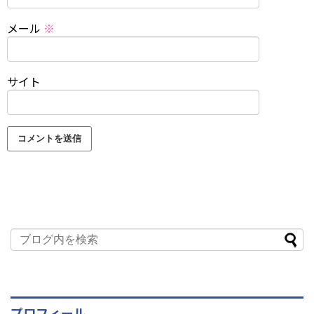
メール
※
サイト
プロフィール