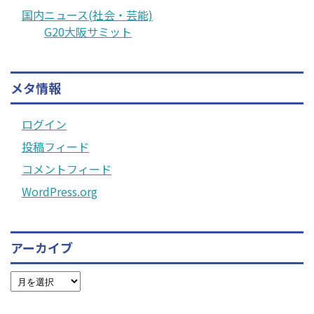
国内ニュース(社会・芸能)
G20大阪サミット
メタ情報
ログイン
投稿フィード
コメントフィード
WordPress.org
アーカイブ