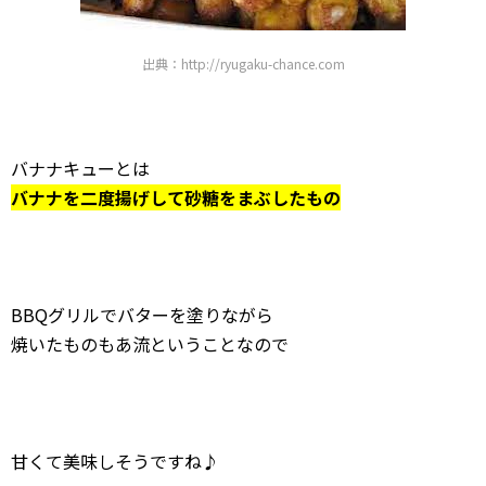
出典：http://ryugaku-chance.com
バナナキューとは
バナナを二度揚げして砂糖をまぶしたもの
BBQグリルでバターを塗りながら
焼いたものもあ流ということなので
甘くて美味しそうですね♪