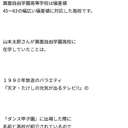
箕面自由学園高等学校は偏差値
45〜63の幅広い偏差値に対応した高校です。
山本太郎さんが箕面自由学園高校に
在学していたことは、
１９９０年放送のバラエティ
『天才・たけしの元気が出るテレビ!!』の
「ダンス甲子園」に出場した際に
名前と高校が紹介されているので