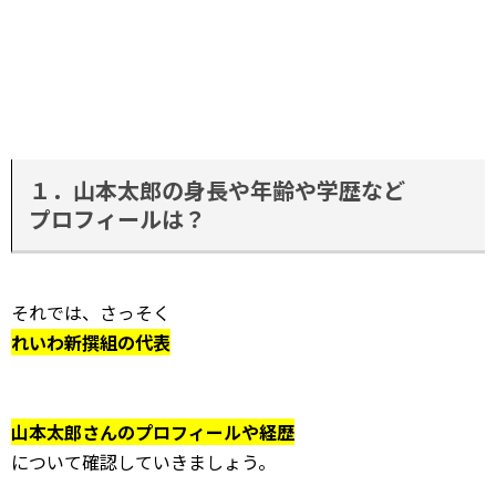
１．山本太郎の身長や年齢や学歴など
プロフィールは？
それでは、さっそく
れいわ新撰組の代表
山本太郎さんのプロフィールや経歴
について確認していきましょう。