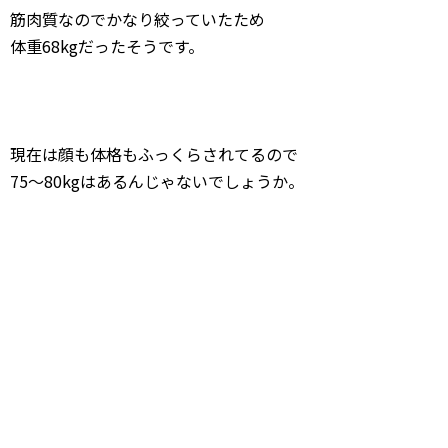
筋肉質なのでかなり絞っていたため
体重68kgだったそうです。
現在は顔も体格もふっくらされてるので
75〜80kgはあるんじゃないでしょうか。