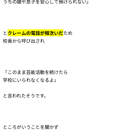
うちの娘や息子を安心して預けられない」
と
クレームの電話が相次いだ
ため
校長から呼び出され
「このまま芸能活動を続けたら
学校にいられなくなるよ」
と言われたそうです。
ところがいうことを聞かず