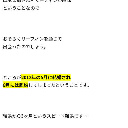
ということなので
おそらくサーフィンを通じて
出会ったのでしょう。
ところが
2012年の5月に結婚され
8月には離婚
してしまったということです。
結婚から3ヶ月というスピード離婚です…