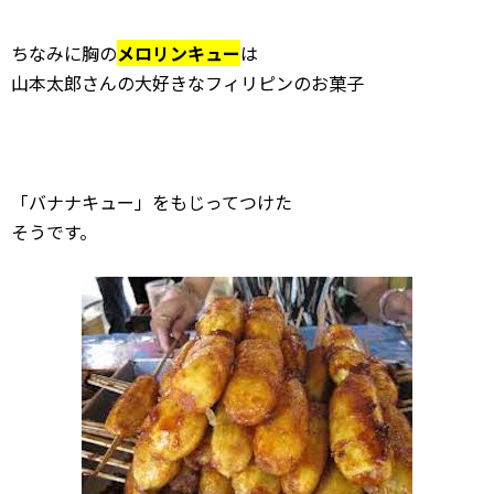
ちなみに胸の
メロリンキュー
は
山本太郎さんの大好きなフィリピンのお菓子
「バナナキュー」をもじってつけた
そうです。