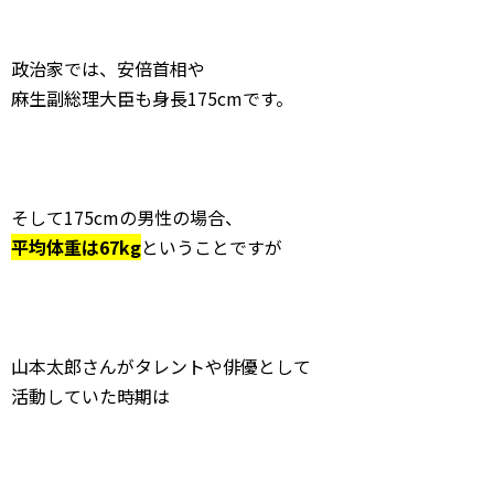
政治家では、安倍首相や
麻生副総理大臣も身長175cmです。
そして175cmの男性の場合、
平均体重は67kg
ということですが
山本太郎さんがタレントや俳優として
活動していた時期は