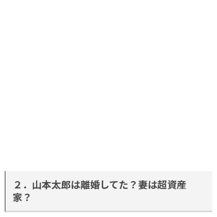
２．山本太郎は離婚してた？妻は超資産
家？