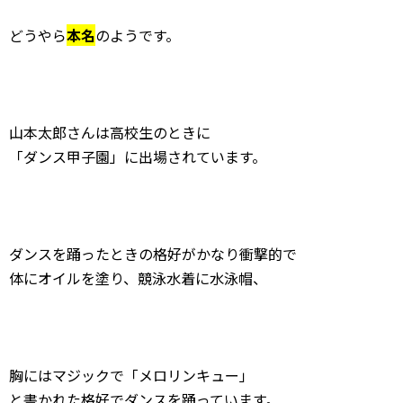
どうやら
本名
のようです。
山本太郎さんは高校生のときに
「ダンス甲子園」に出場されています。
ダンスを踊ったときの格好がかなり衝撃的で
体にオイルを塗り、競泳水着に水泳帽、
胸にはマジックで「メロリンキュー」
と書かれた格好でダンスを踊っています。