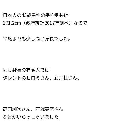
日本人の45歳男性の平均身長は
171.2cm（政府統計2017年調べ）なので
平均よりも少し高い身長でした。
同じ身長の有名人では
タレントのヒロミさん、武井壮さん、
高田純次さん、石塚英彦さん
などがいらっしゃいました。