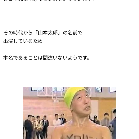
その時代から「山本太郎」の名前で
出演しているため
本名であることは間違いないようです。