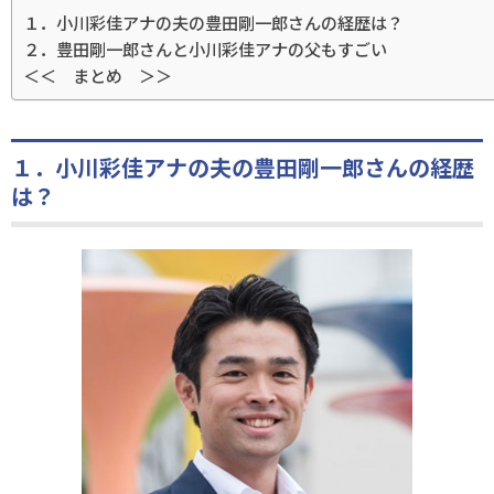
１．小川彩佳アナの夫の豊田剛一郎さんの経歴は？
２．豊田剛一郎さんと小川彩佳アナの父もすごい
＜＜ まとめ ＞＞
１．小川彩佳アナの夫の豊田剛一郎さんの経歴
は？