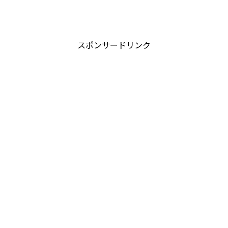
スポンサードリンク