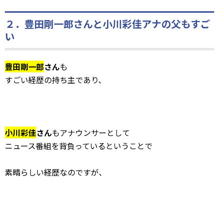
２．豊田剛一郎さんと小川彩佳アナの父もすご
い
豊田剛一郎
さん
も
すごい経歴の持ち主であり、
小川彩佳
さん
もアナウンサーとして
ニュース番組を背負っているということで
素晴らしい経歴なのですが、