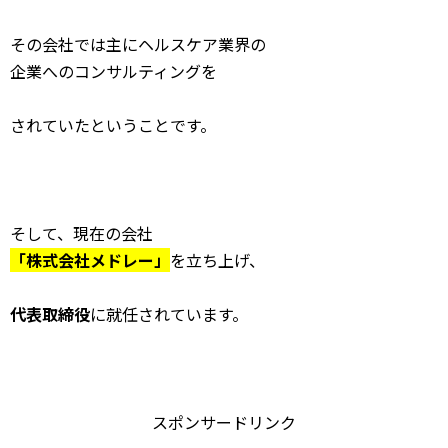
その会社では主にヘルスケア業界の
企業へのコンサルティングを
されていたということです。
そして、現在の会社
「株式会社メドレー」
を立ち上げ、
代表取締役
に就任されています。
スポンサードリンク