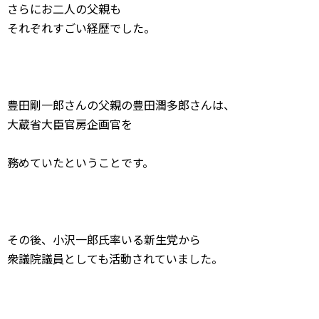
さらにお二人の父親も
それぞれすごい経歴でした。
豊田剛一郎さんの父親の豊田潤多郎さんは、
大蔵省大臣官房企画官を
務めていたということです。
その後、小沢一郎氏率いる新生党から
衆議院議員としても活動されていました。