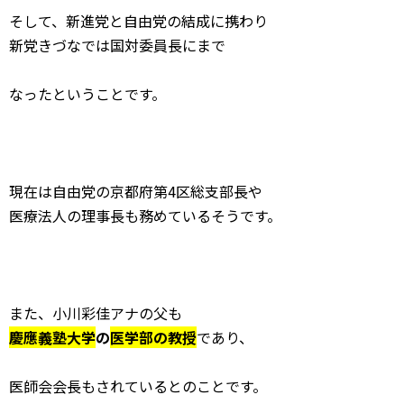
そして、新進党と自由党の結成に携わり
新党きづなでは国対委員長にまで
なったということです。
現在は自由党の京都府第4区総支部長や
医療法人の理事長も務めているそうです。
また、小川彩佳アナの父も
慶應義塾大学
の
医学部の教授
であり、
医師会会長もされているとのことです。