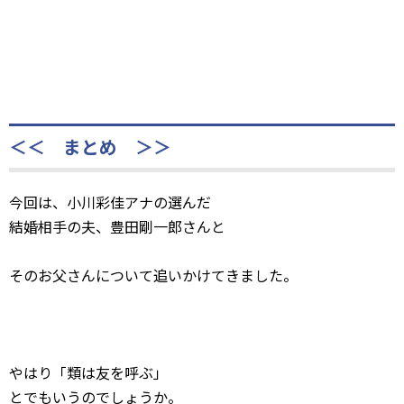
＜＜ まとめ ＞＞
今回は、小川彩佳アナの選んだ
結婚相手の夫、豊田剛一郎さんと
そのお父さんについて追いかけてきました。
やはり「類は友を呼ぶ」
とでもいうのでしょうか。