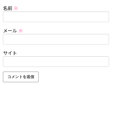
名前
※
メール
※
サイト