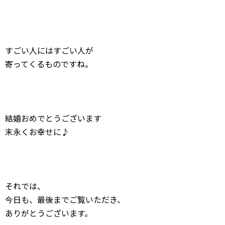
すごい人にはすごい人が
寄ってくるものですね。
結婚おめでとうございます
末永くお幸せに♪
それでは、
今日も、最後までご覧いただき、
ありがとうございます。