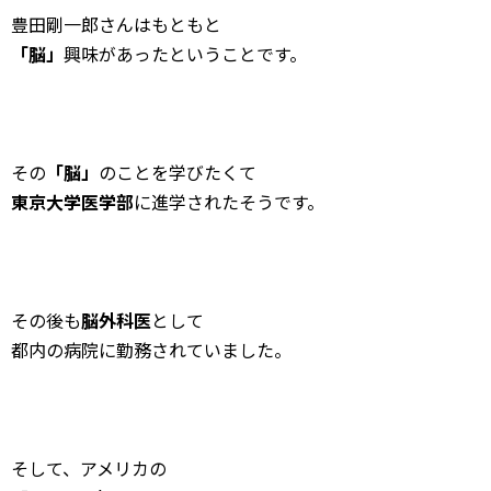
豊田剛一郎さんはもともと
「脳」
興味があったということです。
その
「脳」
のことを学びたくて
東京大学医学部
に進学されたそうです。
その後も
脳外科医
として
都内の病院に勤務されていました。
そして、アメリカの