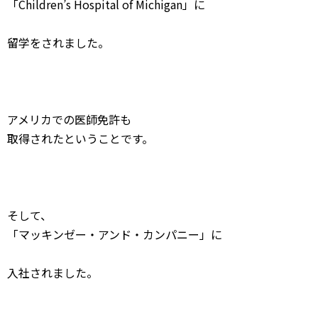
「Children’s Hospital of Michigan」に
留学をされました。
アメリカでの医師免許も
取得されたということです。
そして、
「マッキンゼー・アンド・カンパニー」に
入社されました。