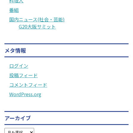
料理人
番組
国内ニュース(社会・芸能)
G20大阪サミット
メタ情報
ログイン
投稿フィード
コメントフィード
WordPress.org
アーカイブ