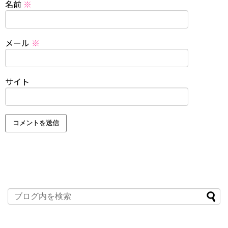
名前
※
メール
※
サイト