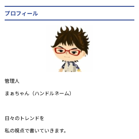
プロフィール
管理人
まぁちゃん（ハンドルネーム）
日々のトレンドを
私の視点で書いていきます。