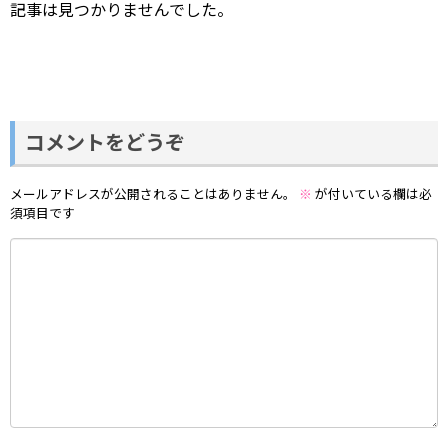
記事は見つかりませんでした。
コメントをどうぞ
メールアドレスが公開されることはありません。
※
が付いている欄は必
須項目です