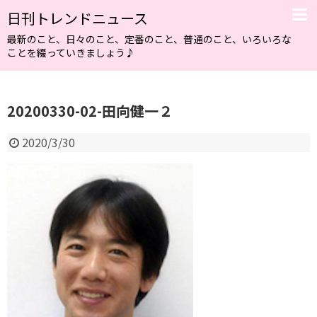
日刊トレンドニュース
最新のこと、日々のこと、定番のこと、普通のこと、いろいろな
ことを綴っていきましょう♪
20200330-02-田向健一２
2020/3/30