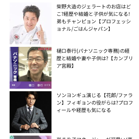
柴野大造のジェラートのお店はど
こ?経歴や結婚と子供が気になる!
弟もチャンピョン【プロフェッシ
ョナル/ごはんジャパン】
樋口泰行(パナソニック専務)の経
歴と結婚や妻や子供は?【カンブリ
ア宮殿】
ソンヨンギュ演じる【花郎/ファラ
ン】フィギョンの役がらは?プロフ
ィールや経歴も気になる