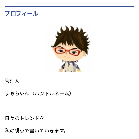
プロフィール
管理人
まぁちゃん（ハンドルネーム）
日々のトレンドを
私の視点で書いていきます。