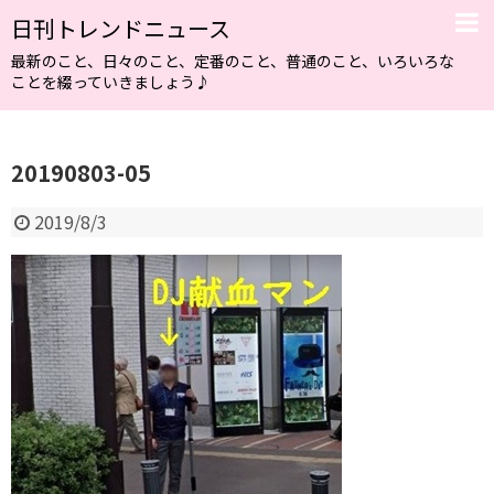
日刊トレンドニュース
最新のこと、日々のこと、定番のこと、普通のこと、いろいろな
ことを綴っていきましょう♪
20190803-05
2019/8/3