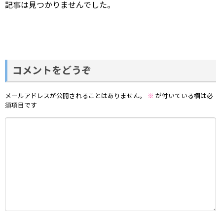
記事は見つかりませんでした。
コメントをどうぞ
メールアドレスが公開されることはありません。
※
が付いている欄は必
須項目です