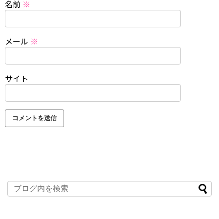
名前
※
メール
※
サイト