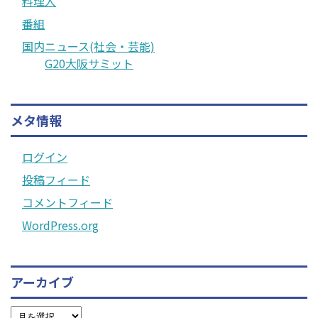
料理人
番組
国内ニュース(社会・芸能)
G20大阪サミット
メタ情報
ログイン
投稿フィード
コメントフィード
WordPress.org
アーカイブ