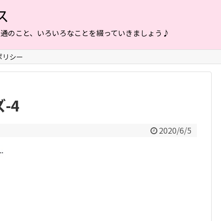
ス
普通のこと、いろいろなことを綴っていきましょう♪
ポリシー
-4
2020/6/5