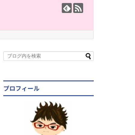
プロフィール