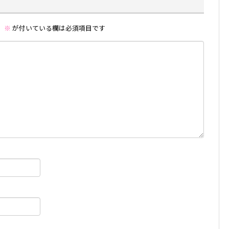
。
※
が付いている欄は必須項目です