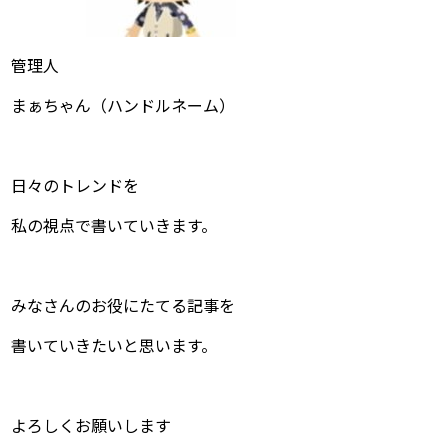
管理人
まぁちゃん（ハンドルネーム）
日々のトレンドを
私の視点で書いていきます。
みなさんのお役にたてる記事を
書いていきたいと思います。
よろしくお願いします