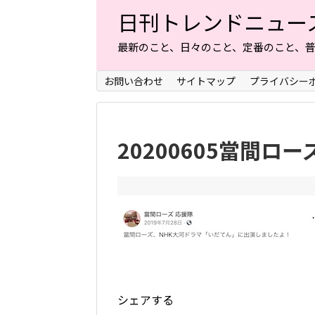
日刊トレンドニュー
最新のこと、日々のこと、定番のこと、
お問い合わせ
サイトマップ
プライバシー
20200605當間ローズ
シェアする