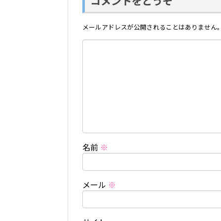
コメントをどうぞ
メールアドレスが公開されることはありません
名前
※
メール
※