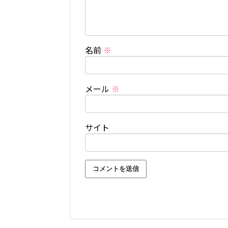
名前
※
メール
※
サイト