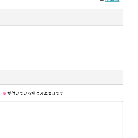
。
※
が付いている欄は必須項目です