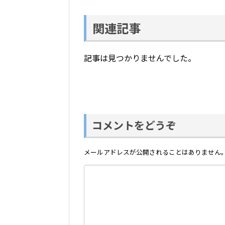
関連記事
記事は見つかりませんでした。
コメントをどうぞ
メールアドレスが公開されることはありません