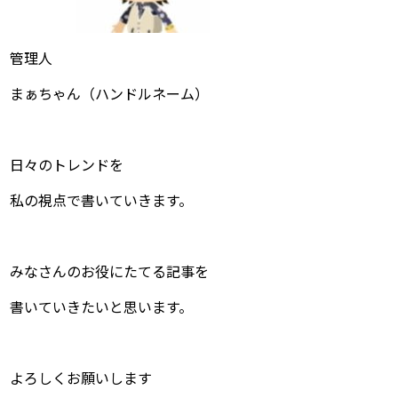
管理人
まぁちゃん（ハンドルネーム）
日々のトレンドを
私の視点で書いていきます。
みなさんのお役にたてる記事を
書いていきたいと思います。
よろしくお願いします