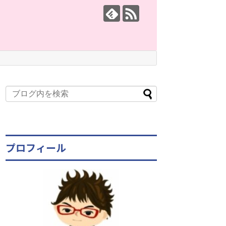
プロフィール