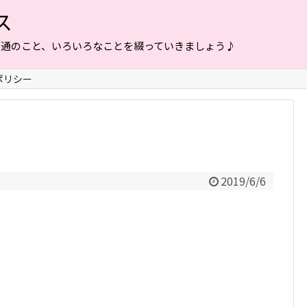
ス
普通のこと、いろいろなことを綴っていきましょう♪
ポリシー
2019/6/6