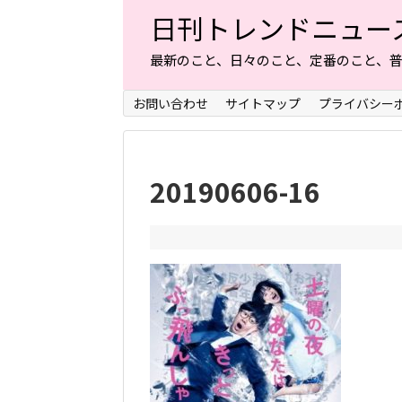
日刊トレンドニュー
最新のこと、日々のこと、定番のこと、
お問い合わせ
サイトマップ
プライバシー
20190606-16