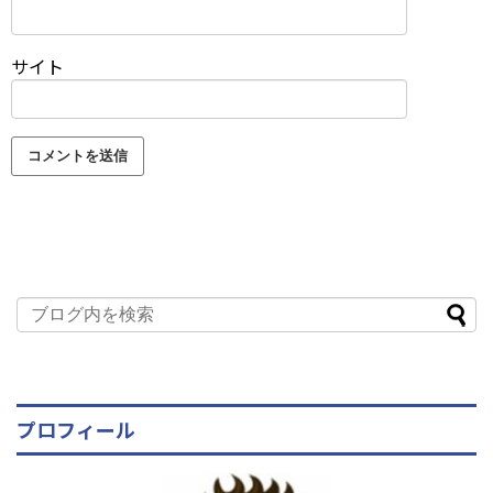
サイト
プロフィール