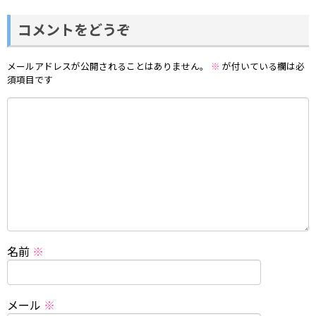
コメントをどうぞ
メールアドレスが公開されることはありません。
※
が付いている欄は必
須項目です
名前
※
メール
※