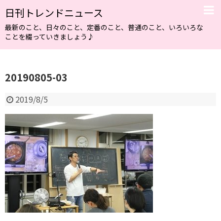
日刊トレンドニュース
最新のこと、日々のこと、定番のこと、普通のこと、いろいろな
ことを綴っていきましょう♪
20190805-03
2019/8/5