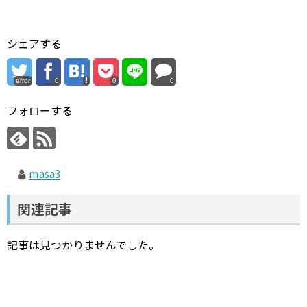
シェアする
error
0
0
0
フォローする
masa3
関連記事
記事は見つかりませんでした。