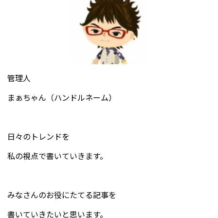
管理人
まぁちゃん（ハンドルネーム）
日々のトレンドを
私の視点で書いていきます。
みなさんのお役にたてる記事を
書いていきたいと思います。