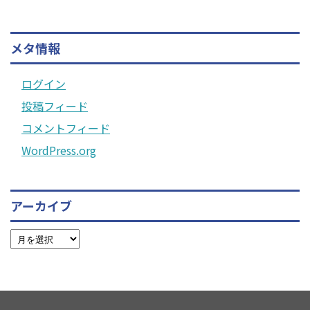
メタ情報
ログイン
投稿フィード
コメントフィード
WordPress.org
アーカイブ