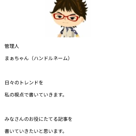
管理人
まぁちゃん（ハンドルネーム）
日々のトレンドを
私の視点で書いていきます。
みなさんのお役にたてる記事を
書いていきたいと思います。