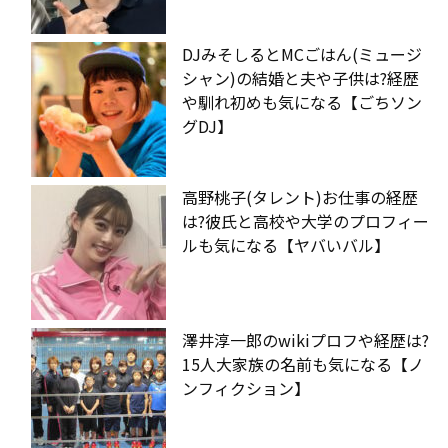
DJみそしるとMCごはん(ミュージ
シャン)の結婚と夫や子供は?経歴
や馴れ初めも気になる【ごちソン
グDJ】
高野桃子(タレント)お仕事の経歴
は?彼氏と高校や大学のプロフィー
ルも気になる【ヤバいバル】
澤井淳一郎のwikiプロフや経歴は?
15人大家族の名前も気になる【ノ
ンフィクション】