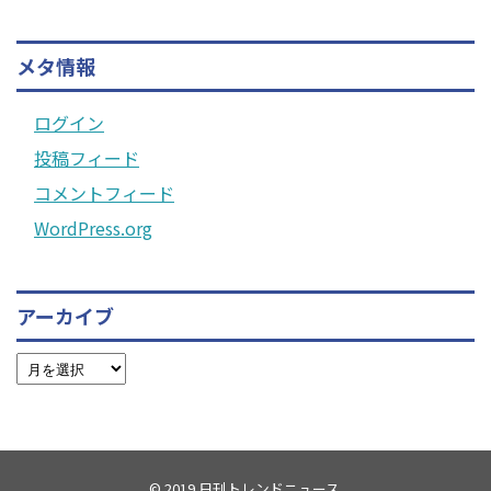
メタ情報
ログイン
投稿フィード
コメントフィード
WordPress.org
アーカイブ
© 2019
日刊トレンドニュース
.