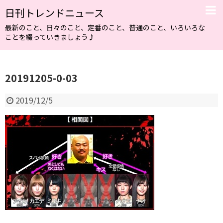
日刊トレンドニュース
最新のこと、日々のこと、定番のこと、普通のこと、いろいろな
ことを綴っていきましょう♪
20191205-0-03
2019/12/5