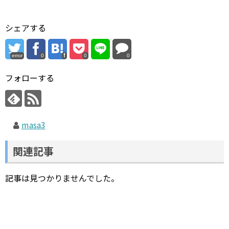
シェアする
error
0
0
0
フォローする
masa3
関連記事
記事は見つかりませんでした。