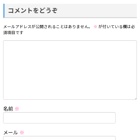
コメントをどうぞ
メールアドレスが公開されることはありません。
※
が付いている欄は必
須項目です
名前
※
メール
※