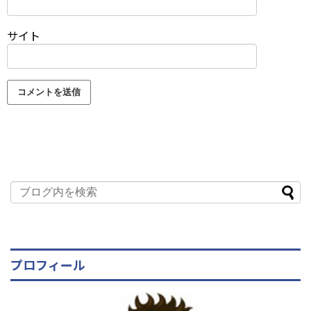
サイト
プロフィール