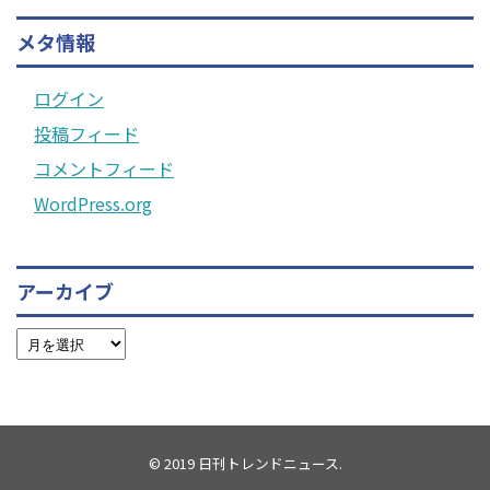
メタ情報
ログイン
投稿フィード
コメントフィード
WordPress.org
アーカイブ
© 2019
日刊トレンドニュース
.