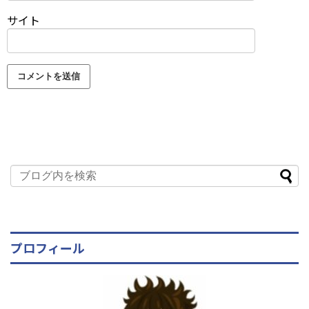
サイト
プロフィール