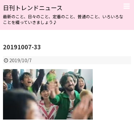
日刊トレンドニュース
最新のこと、日々のこと、定番のこと、普通のこと、いろいろな
ことを綴っていきましょう♪
20191007-33
2019/10/7