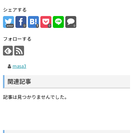
シェアする
error
0
0
0
フォローする
masa3
関連記事
記事は見つかりませんでした。