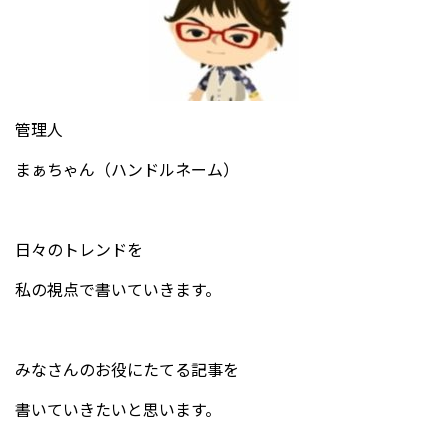
管理人
まぁちゃん（ハンドルネーム）
日々のトレンドを
私の視点で書いていきます。
みなさんのお役にたてる記事を
書いていきたいと思います。