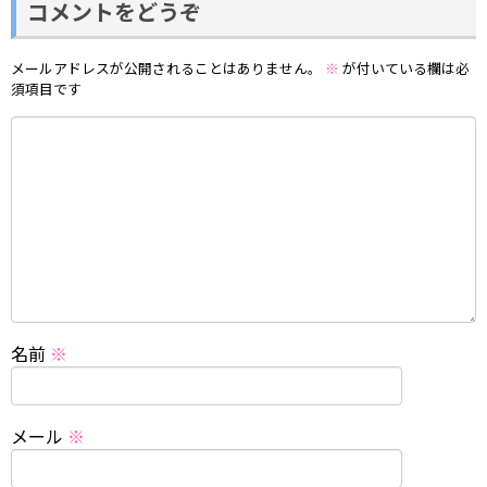
コメントをどうぞ
メールアドレスが公開されることはありません。
※
が付いている欄は必
須項目です
名前
※
メール
※