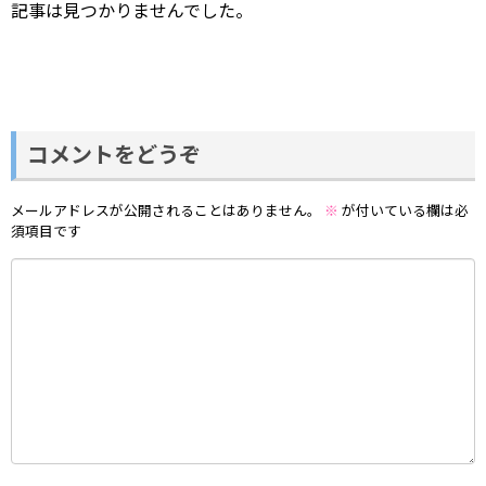
記事は見つかりませんでした。
コメントをどうぞ
メールアドレスが公開されることはありません。
※
が付いている欄は必
須項目です