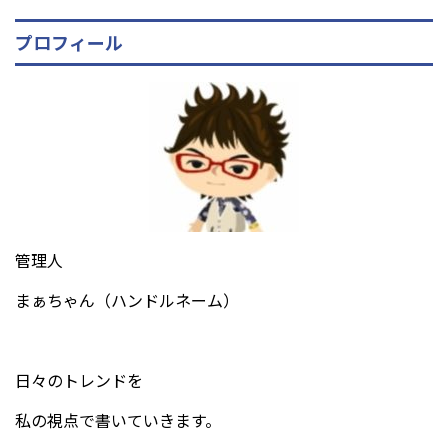
プロフィール
管理人
まぁちゃん（ハンドルネーム）
日々のトレンドを
私の視点で書いていきます。