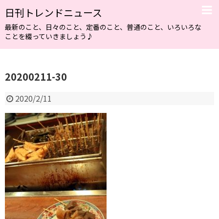
日刊トレンドニュース
最新のこと、日々のこと、定番のこと、普通のこと、いろいろな
ことを綴っていきましょう♪
20200211-30
2020/2/11