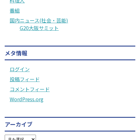
料理人
番組
国内ニュース(社会・芸能)
G20大阪サミット
メタ情報
ログイン
投稿フィード
コメントフィード
WordPress.org
アーカイブ