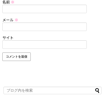
名前
※
メール
※
サイト