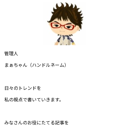
管理人
まぁちゃん（ハンドルネーム）
日々のトレンドを
私の視点で書いていきます。
みなさんのお役にたてる記事を