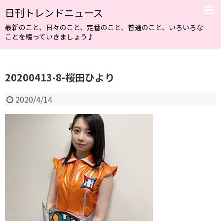
日刊トレンドニュース
最新のこと、日々のこと、定番のこと、普通のこと、いろいろな
ことを綴っていきましょう♪
20200413-8-桜田ひより
2020/4/14