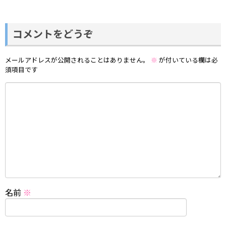
コメントをどうぞ
メールアドレスが公開されることはありません。
※
が付いている欄は必
須項目です
名前
※