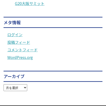
G20大阪サミット
メタ情報
ログイン
投稿フィード
コメントフィード
WordPress.org
アーカイブ