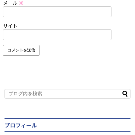
メール
※
サイト
プロフィール