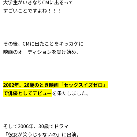
大学生がいきなりCMに出るって
すごいことですよね！！！
その後、CMに出たことをキッカケに
映画のオーディションを受け始め、
2002年、26歳のとき映画「セックスイズゼロ」
で俳優としてデビュー
を果たしました。
そして2006年、30歳でドラマ
「彼女が笑うじゃないの」に出演。