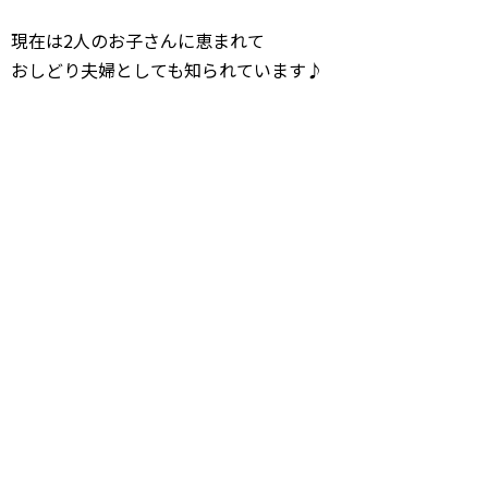
現在は2人のお子さんに恵まれて
おしどり夫婦としても知られています♪