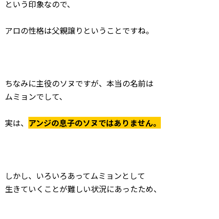
という印象なので、
アロの性格は父親譲りということですね。
ちなみに主役のソヌですが、本当の名前は
ムミョンでして、
実は、
アンジの息子のソヌではありません。
しかし、いろいろあってムミョンとして
生きていくことが難しい状況にあったため、