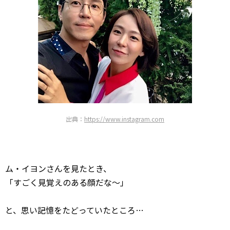
出典：
https://www.instagram.com
ム・イヨンさんを見たとき、
「すごく見覚えのある顔だな～」
と、思い記憶をたどっていたところ…