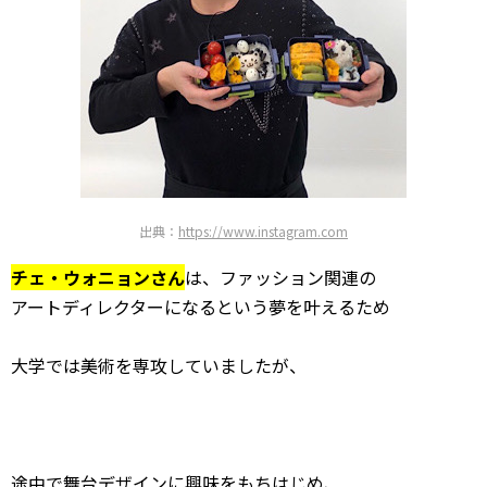
出典：
https://www.instagram.com
チェ・ウォニョンさん
は、ファッション関連の
アートディレクターになるという夢を叶えるため
大学では美術を専攻していましたが、
途中で舞台デザインに興味をもちはじめ、