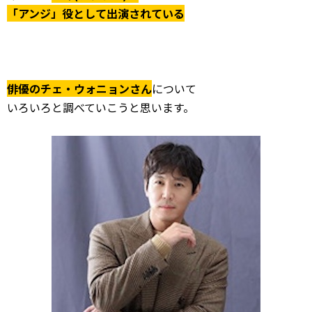
「アンジ」役として出演されている
俳優のチェ・ウォニョンさん
について
いろいろと調べていこうと思います。