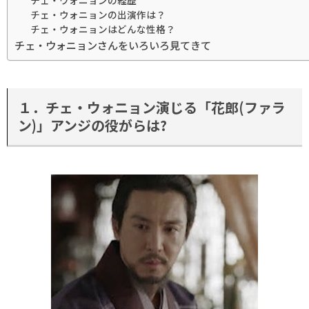
チェ・ウォニョンの経歴
チェ・ウォニョンの出演作は？
チェ・ウォニョンはどんな性格？
チェ・ウォニョンさんをいろいろ見てきて
１．チェ・ウォニョン演じる「花郎(ファラ
ン)」アンジの役がらは?