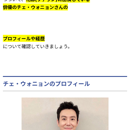
俳優のチェ・ウォニョンさんの
プロフィールや経歴
について確認していきましょう。
チェ・ウォニョンのプロフィール