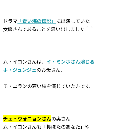
ドラマ
「青い海の伝説」
に出演していた
女優さんであることを思い出しました＾＾
ム・イヨンさんは、
イ・ミンホさん演じる
ホ・ジュンジェ
のお母さん、
モ・ユランの若い頃を演じていた方です。
チェ・ウォニョンさん
の奥さん
ム・イヨンさんも「棚ぼたのあなた」や