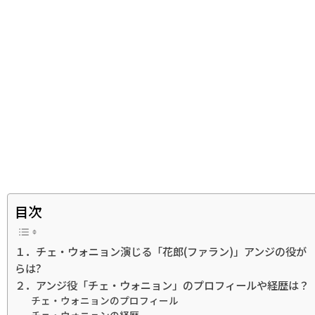
目次
１．チェ・ウォニョン演じる「花郎(ファラン)」アンジの役が
らは?
２．アンジ役「チェ・ウォニョン」のプロフィールや経歴は？
チェ・ウォニョンのプロフィール