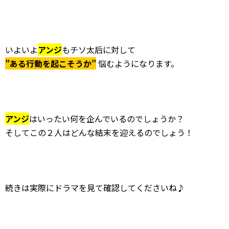
いよいよ
アンジ
もチソ太后に対して
”ある行動を起こそうか”
悩むようになります。
アンジ
はいったい何を企んでいるのでしょうか？
そしてこの２人はどんな結末を迎えるのでしょう！
続きは実際にドラマを見て確認してくださいね♪