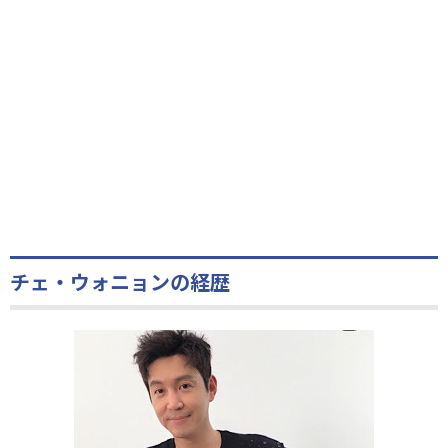
チェ・ウォニョンの経歴