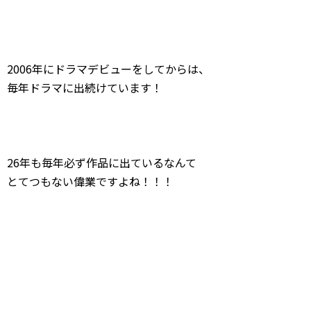
2006年にドラマデビューをしてからは、
毎年ドラマに出続けています！
26年も毎年必ず作品に出ているなんて
とてつもない偉業ですよね！！！