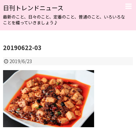
日刊トレンドニュース
最新のこと、日々のこと、定番のこと、普通のこと、いろいろな
ことを綴っていきましょう♪
20190622-03
2019/6/23