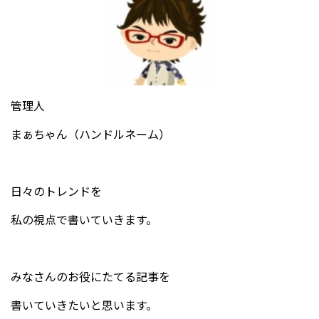
管理人
まぁちゃん（ハンドルネーム）
日々のトレンドを
私の視点で書いていきます。
みなさんのお役にたてる記事を
書いていきたいと思います。