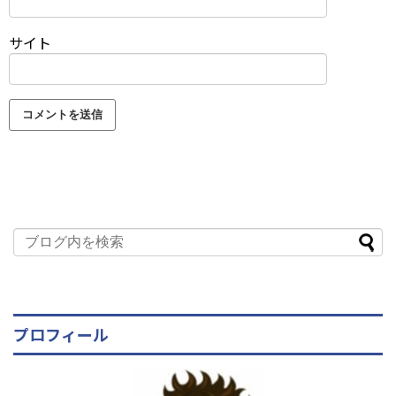
サイト
プロフィール