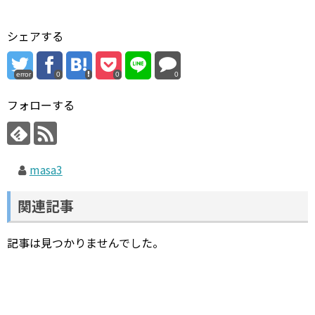
シェアする
error
0
0
0
フォローする
masa3
関連記事
記事は見つかりませんでした。