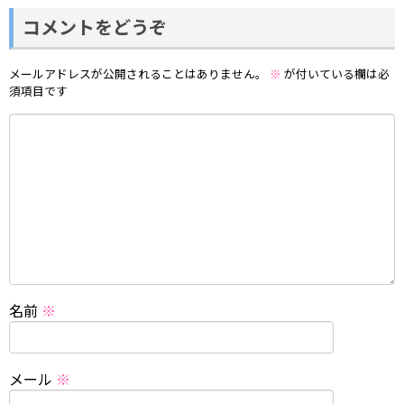
コメントをどうぞ
メールアドレスが公開されることはありません。
※
が付いている欄は必
須項目です
名前
※
メール
※