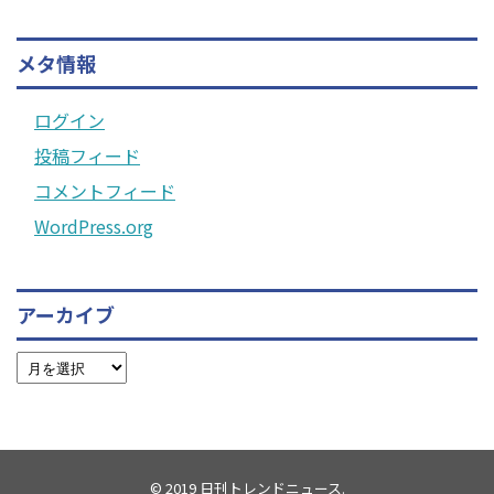
メタ情報
ログイン
投稿フィード
コメントフィード
WordPress.org
アーカイブ
© 2019
日刊トレンドニュース
.