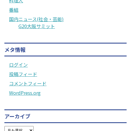
料理人
番組
国内ニュース(社会・芸能)
G20大阪サミット
メタ情報
ログイン
投稿フィード
コメントフィード
WordPress.org
アーカイブ