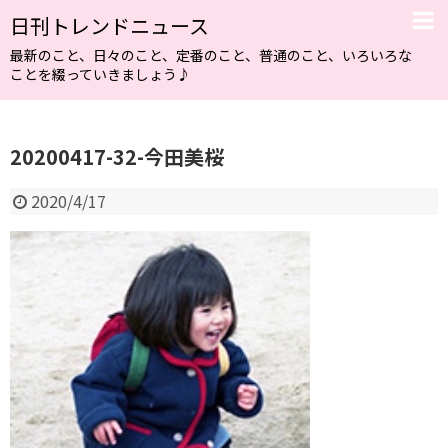
日刊トレンドニュース
最新のこと、日々のこと、定番のこと、普通のこと、いろいろな
ことを綴っていきましょう♪
20200417-32-今田美桜
2020/4/17