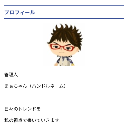
プロフィール
管理人
まぁちゃん（ハンドルネーム）
日々のトレンドを
私の視点で書いていきます。