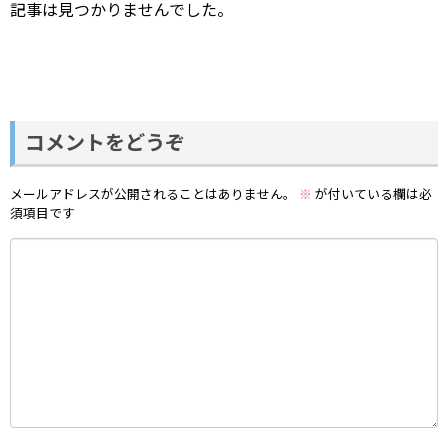
記事は見つかりませんでした。
コメントをどうぞ
メールアドレスが公開されることはありません。
※
が付いている欄は必
須項目です