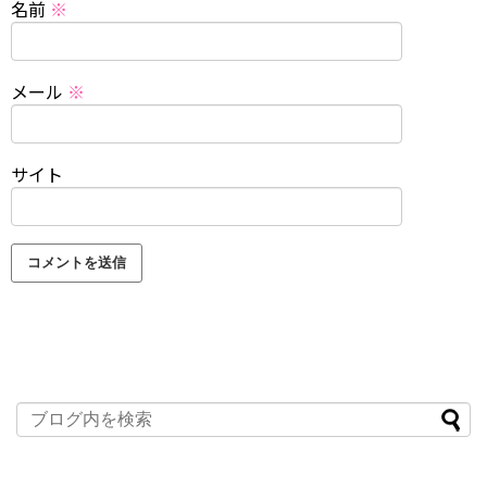
名前
※
メール
※
サイト