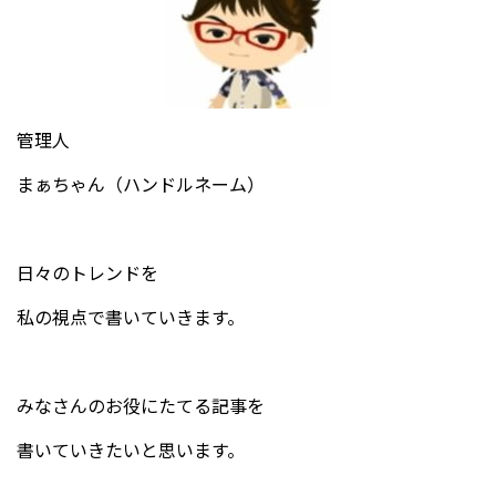
管理人
まぁちゃん（ハンドルネーム）
日々のトレンドを
私の視点で書いていきます。
みなさんのお役にたてる記事を
書いていきたいと思います。