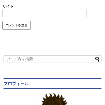
サイト
プロフィール