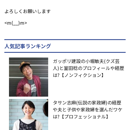
よろしくお願いします
<m(__)m>
人気記事ランキング
ガッポリ建設の小堀敏夫(クズ芸
人)と室田稔のプロフィールや経歴
は?【ノンフィクション】
タサン志麻(伝説の家政婦)の経歴
や夫と子供や家政婦を選んだワケ
は?【プロフェッショナル】