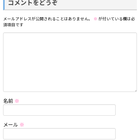
コメントをどうぞ
メールアドレスが公開されることはありません。
※
が付いている欄は必
須項目です
名前
※
メール
※