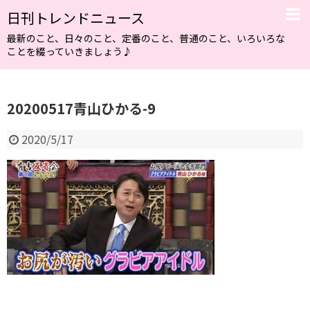
日刊トレンドニュース
最新のこと、日々のこと、定番のこと、普通のこと、いろいろな
ことを綴っていきましょう♪
20200517青山ひかる-9
2020/5/17