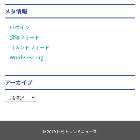
メタ情報
ログイン
投稿フィード
コメントフィード
WordPress.org
アーカイブ
© 2019
日刊トレンドニュース
.