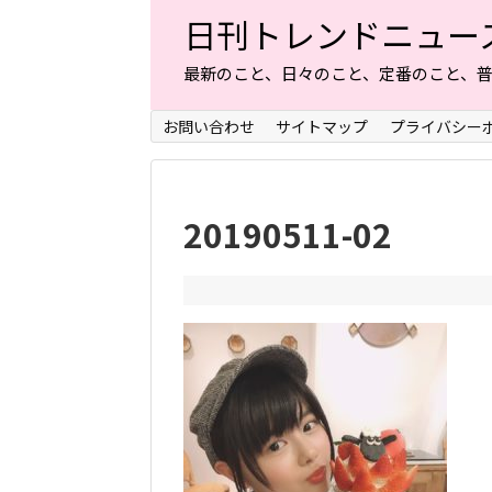
日刊トレンドニュー
最新のこと、日々のこと、定番のこと、
お問い合わせ
サイトマップ
プライバシー
20190511-02