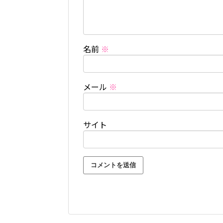
名前
※
メール
※
サイト