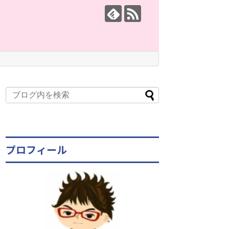
プロフィール