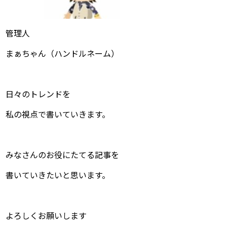
管理人
まぁちゃん（ハンドルネーム）
日々のトレンドを
私の視点で書いていきます。
みなさんのお役にたてる記事を
書いていきたいと思います。
よろしくお願いします