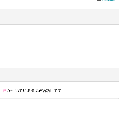
。
※
が付いている欄は必須項目です