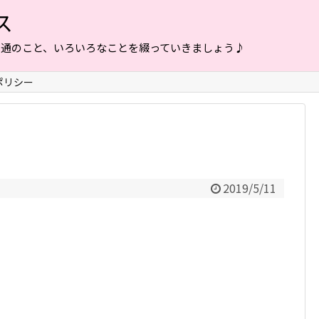
ス
普通のこと、いろいろなことを綴っていきましょう♪
ポリシー
2019/5/11