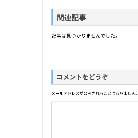
関連記事
記事は見つかりませんでした。
コメントをどうぞ
メールアドレスが公開されることはありません