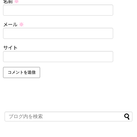
名前
※
メール
※
サイト