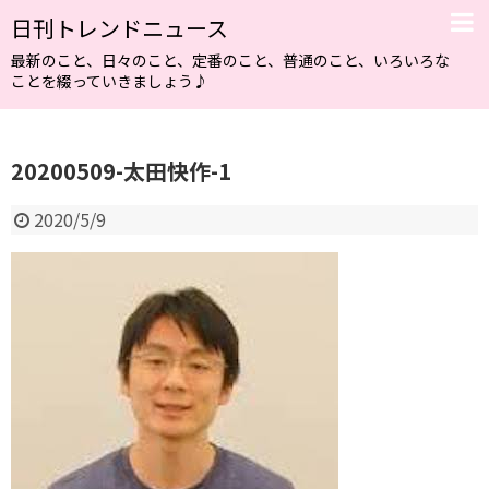
日刊トレンドニュース
最新のこと、日々のこと、定番のこと、普通のこと、いろいろな
ことを綴っていきましょう♪
20200509-太田快作-1
2020/5/9