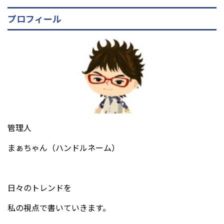
プロフィール
管理人
まぁちゃん（ハンドルネーム）
日々のトレンドを
私の視点で書いていきます。