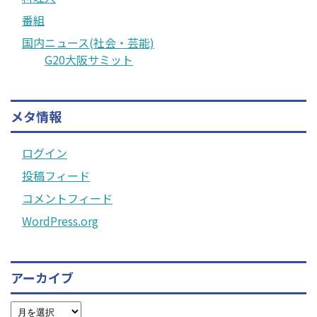
番組
国内ニュース(社会・芸能)
G20大阪サミット
メタ情報
ログイン
投稿フィード
コメントフィード
WordPress.org
アーカイブ