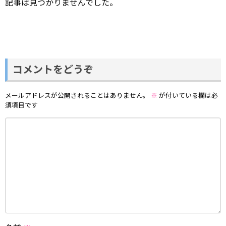
記事は見つかりませんでした。
コメントをどうぞ
メールアドレスが公開されることはありません。
※
が付いている欄は必
須項目です