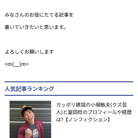
みなさんのお役にたてる記事を
書いていきたいと思います。
よろしくお願いします
<m(__)m>
人気記事ランキング
ガッポリ建設の小堀敏夫(クズ芸
人)と室田稔のプロフィールや経歴
は?【ノンフィクション】