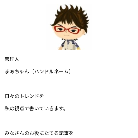
管理人
まぁちゃん（ハンドルネーム）
日々のトレンドを
私の視点で書いていきます。
みなさんのお役にたてる記事を