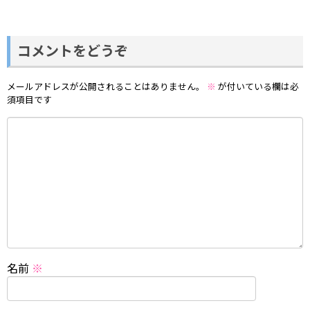
コメントをどうぞ
メールアドレスが公開されることはありません。
※
が付いている欄は必
須項目です
名前
※