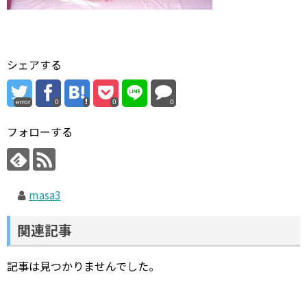
シェアする
error
0
0
0
フォローする
masa3
関連記事
記事は見つかりませんでした。