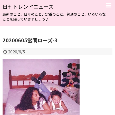
日刊トレンドニュース
最新のこと、日々のこと、定番のこと、普通のこと、いろいろな
ことを綴っていきましょう♪
20200605當間ローズ-3
2020/6/5