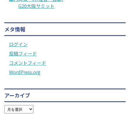
G20大阪サミット
メタ情報
ログイン
投稿フィード
コメントフィード
WordPress.org
アーカイブ