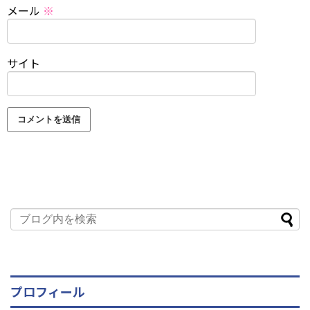
メール
※
サイト
プロフィール