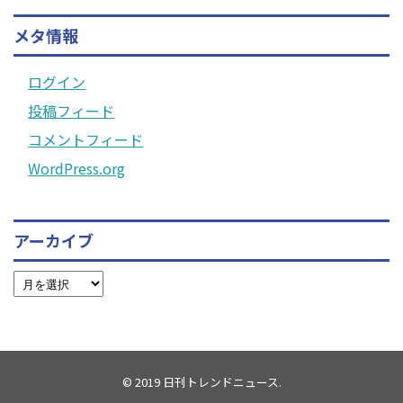
メタ情報
ログイン
投稿フィード
コメントフィード
WordPress.org
アーカイブ
© 2019
日刊トレンドニュース
.