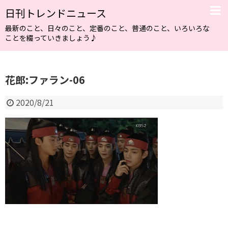
日刊トレンドニュース
最新のこと、日々のこと、定番のこと、普通のこと、いろいろな
ことを綴っていきましょう♪
花郎:ファラン-06
2020/8/21