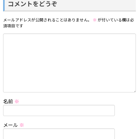
コメントをどうぞ
メールアドレスが公開されることはありません。
※
が付いている欄は必
須項目です
名前
※
メール
※