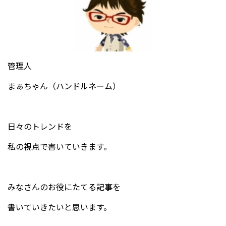
管理人
まぁちゃん（ハンドルネーム）
日々のトレンドを
私の視点で書いていきます。
みなさんのお役にたてる記事を
書いていきたいと思います。