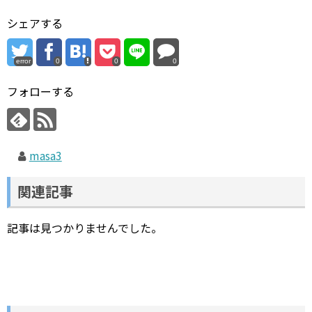
シェアする
error
0
0
0
フォローする
masa3
関連記事
記事は見つかりませんでした。