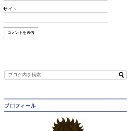
サイト
プロフィール