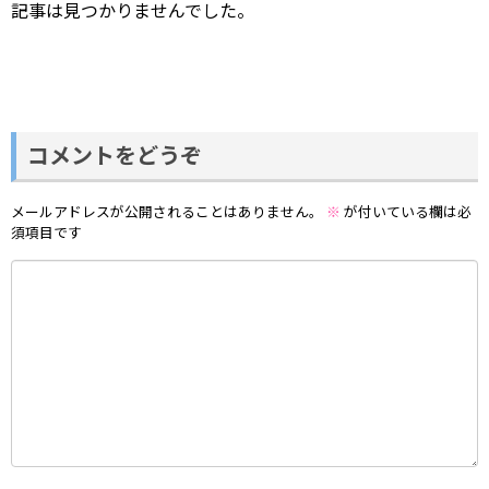
記事は見つかりませんでした。
コメントをどうぞ
メールアドレスが公開されることはありません。
※
が付いている欄は必
須項目です