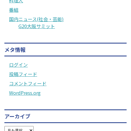
料理人
番組
国内ニュース(社会・芸能)
G20大阪サミット
メタ情報
ログイン
投稿フィード
コメントフィード
WordPress.org
アーカイブ