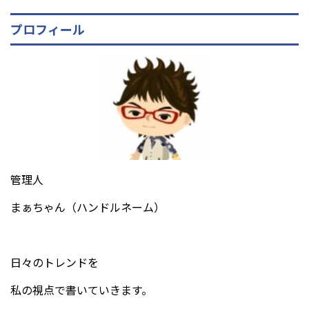
プロフィール
管理人
まぁちゃん（ハンドルネーム）
日々のトレンドを
私の視点で書いていきます。