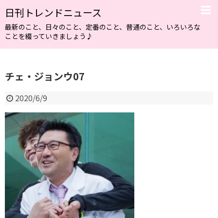
日刊トレンドニュース
最新のこと、日々のこと、定番のこと、普通のこと、いろいろな
ことを綴っていきましょう♪
チェ・ジョンウ07
2020/6/9