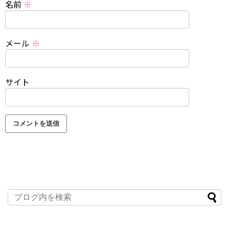
名前
※
メール
※
サイト