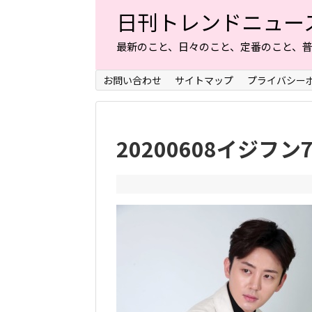
日刊トレンドニュー
最新のこと、日々のこと、定番のこと、
お問い合わせ
サイトマップ
プライバシー
20200608イジフン