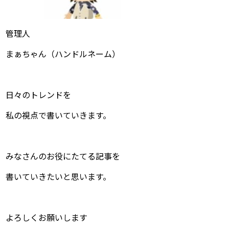
管理人
まぁちゃん（ハンドルネーム）
日々のトレンドを
私の視点で書いていきます。
みなさんのお役にたてる記事を
書いていきたいと思います。
よろしくお願いします