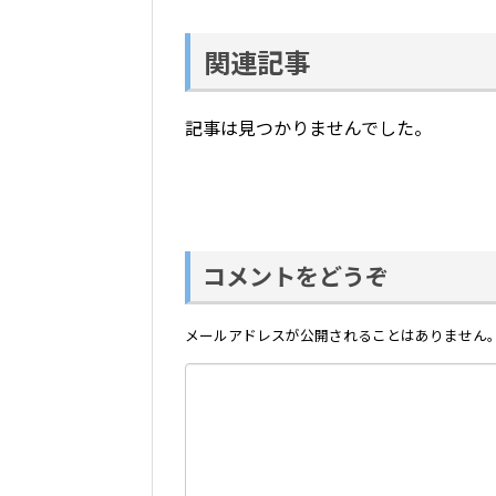
関連記事
記事は見つかりませんでした。
コメントをどうぞ
メールアドレスが公開されることはありません