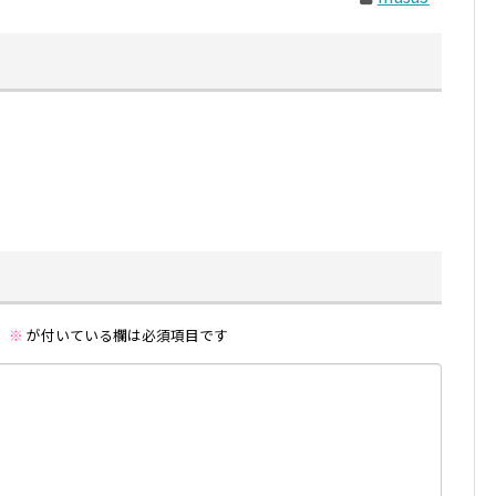
。
※
が付いている欄は必須項目です