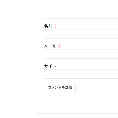
名前
※
メール
※
サイト