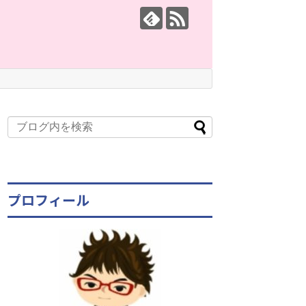
プロフィール