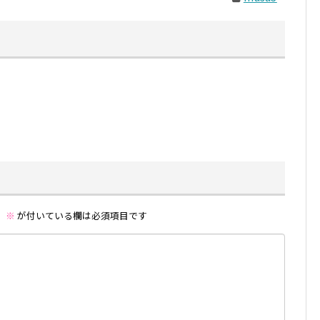
。
※
が付いている欄は必須項目です