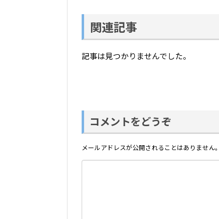
関連記事
記事は見つかりませんでした。
コメントをどうぞ
メールアドレスが公開されることはありません