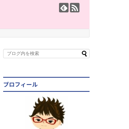
プロフィール