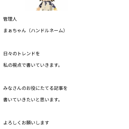
管理人
まぁちゃん（ハンドルネーム）
日々のトレンドを
私の視点で書いていきます。
みなさんのお役にたてる記事を
書いていきたいと思います。
よろしくお願いします