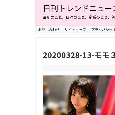
日刊トレンドニュー
最新のこと、日々のこと、定番のこと、
お問い合わせ
サイトマップ
プライバシー
20200328-13-モモ