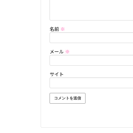
名前
※
メール
※
サイト