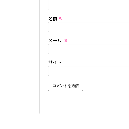
名前
※
メール
※
サイト