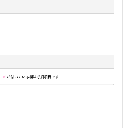
。
※
が付いている欄は必須項目です