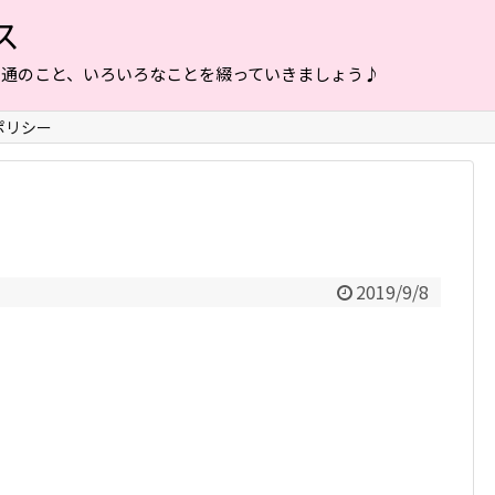
ス
普通のこと、いろいろなことを綴っていきましょう♪
ポリシー
2019/9/8