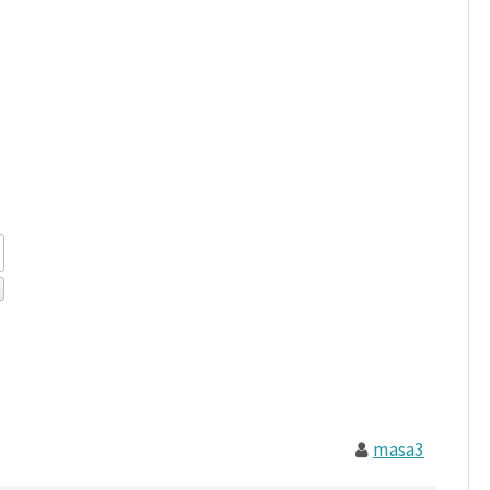
masa3