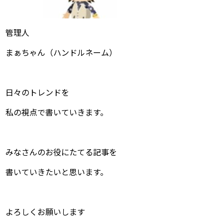
管理人
まぁちゃん（ハンドルネーム）
日々のトレンドを
私の視点で書いていきます。
みなさんのお役にたてる記事を
書いていきたいと思います。
よろしくお願いします