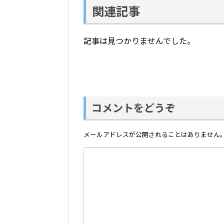
関連記事
記事は見つかりませんでした。
コメントをどうぞ
メールアドレスが公開されることはありません