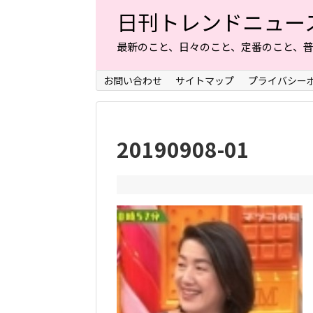
日刊トレンドニュー
最新のこと、日々のこと、定番のこと、
お問い合わせ
サイトマップ
プライバシー
20190908-01