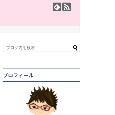
プロフィール