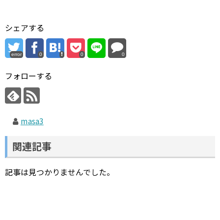
シェアする
error
0
0
0
フォローする
masa3
関連記事
記事は見つかりませんでした。