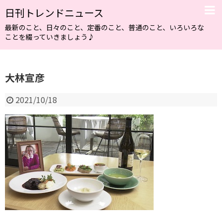
日刊トレンドニュース
最新のこと、日々のこと、定番のこと、普通のこと、いろいろな
ことを綴っていきましょう♪
大林宣彦
2021/10/18