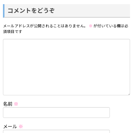
コメントをどうぞ
メールアドレスが公開されることはありません。
※
が付いている欄は必
須項目です
名前
※
メール
※