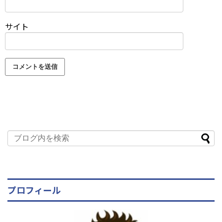
サイト
プロフィール