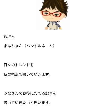
管理人
まぁちゃん（ハンドルネーム）
日々のトレンドを
私の視点で書いていきます。
みなさんのお役にたてる記事を
書いていきたいと思います。