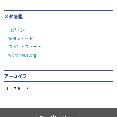
メタ情報
ログイン
投稿フィード
コメントフィード
WordPress.org
アーカイブ
© 2019
日刊トレンドニュース
.