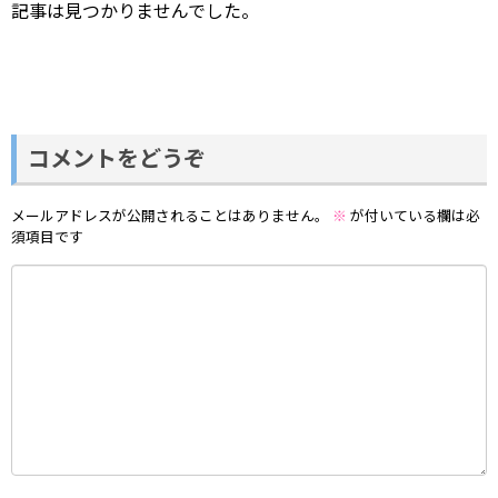
記事は見つかりませんでした。
コメントをどうぞ
メールアドレスが公開されることはありません。
※
が付いている欄は必
須項目です