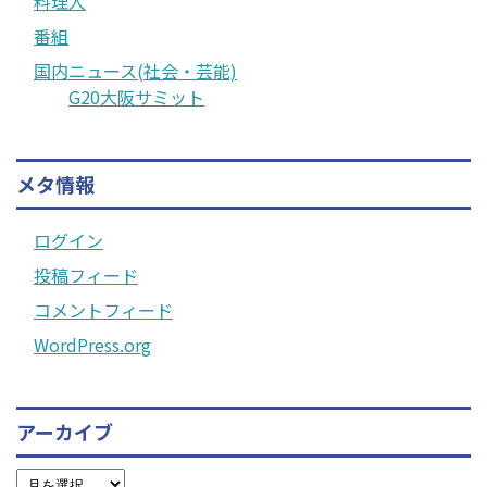
料理人
番組
国内ニュース(社会・芸能)
G20大阪サミット
メタ情報
ログイン
投稿フィード
コメントフィード
WordPress.org
アーカイブ