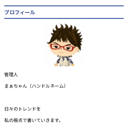
プロフィール
管理人
まぁちゃん（ハンドルネーム）
日々のトレンドを
私の視点で書いていきます。