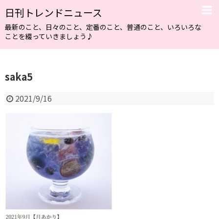
日刊トレンドニュース
最新のこと、日々のこと、定番のこと、普通のこと、いろいろな
ことを綴っていきましょう♪
saka5
2021/9/16