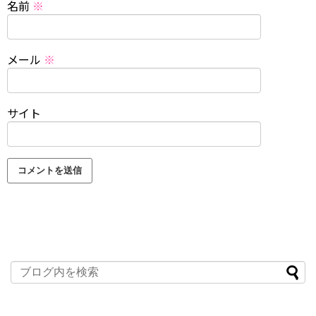
名前
※
メール
※
サイト