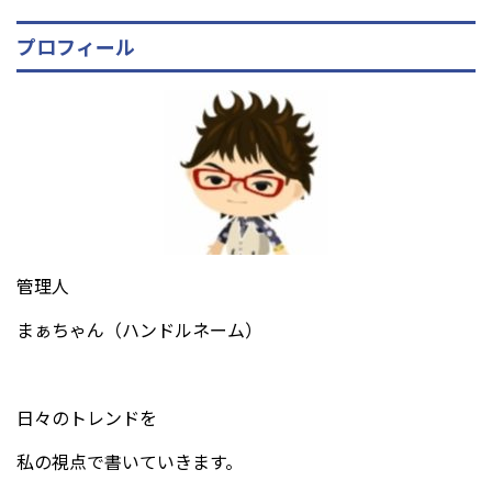
プロフィール
管理人
まぁちゃん（ハンドルネーム）
日々のトレンドを
私の視点で書いていきます。