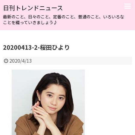
日刊トレンドニュース
最新のこと、日々のこと、定番のこと、普通のこと、いろいろな
ことを綴っていきましょう♪
20200413-2-桜田ひより
2020/4/13