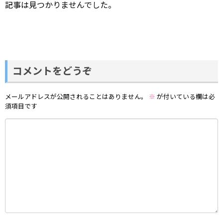
記事は見つかりませんでした。
コメントをどうぞ
メールアドレスが公開されることはありません。
※
が付いている欄は必
須項目です