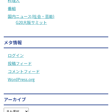
料理人
番組
国内ニュース(社会・芸能)
G20大阪サミット
メタ情報
ログイン
投稿フィード
コメントフィード
WordPress.org
アーカイブ