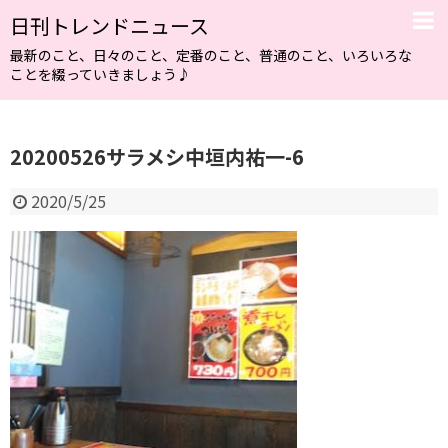
日刊トレンドニュース
最新のこと、日々のこと、定番のこと、普通のこと、いろいろな
ことを綴っていきましょう♪
20200526サラメシ中垣内祐一-6
2020/5/25