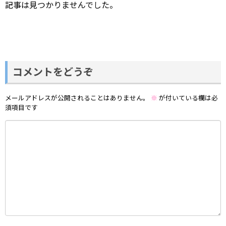
記事は見つかりませんでした。
コメントをどうぞ
メールアドレスが公開されることはありません。
※
が付いている欄は必
須項目です