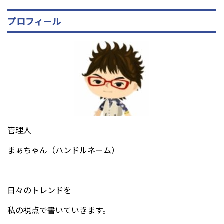
プロフィール
管理人
まぁちゃん（ハンドルネーム）
日々のトレンドを
私の視点で書いていきます。