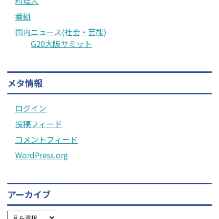
料理人
番組
国内ニュース(社会・芸能)
G20大阪サミット
メタ情報
ログイン
投稿フィード
コメントフィード
WordPress.org
アーカイブ