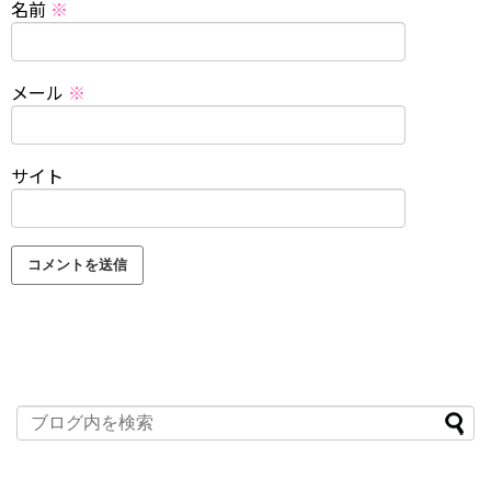
名前
※
メール
※
サイト