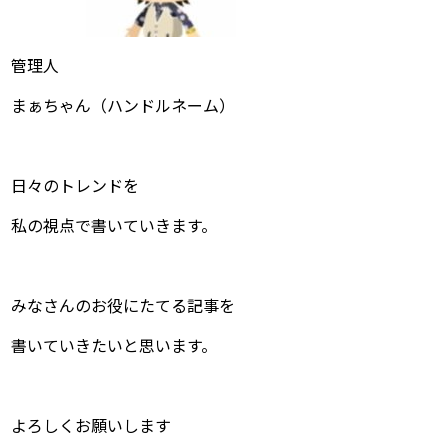
管理人
まぁちゃん（ハンドルネーム）
日々のトレンドを
私の視点で書いていきます。
みなさんのお役にたてる記事を
書いていきたいと思います。
よろしくお願いします