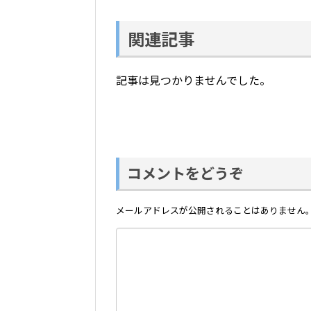
関連記事
記事は見つかりませんでした。
コメントをどうぞ
メールアドレスが公開されることはありません