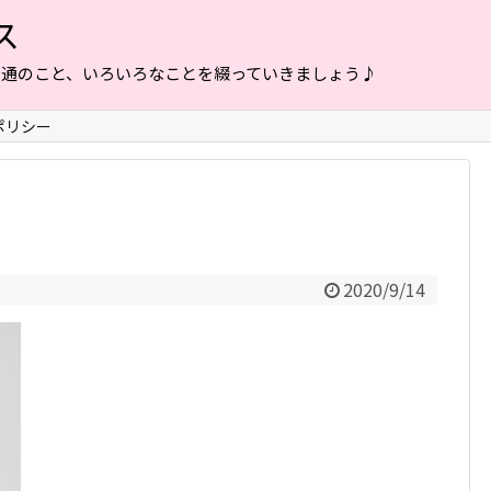
ス
普通のこと、いろいろなことを綴っていきましょう♪
ポリシー
2020/9/14