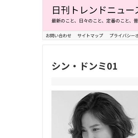
日刊トレンドニュー
最新のこと、日々のこと、定番のこと、
お問い合わせ
サイトマップ
プライバシー
シン・ドンミ01