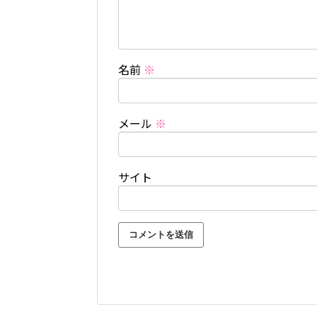
名前
※
メール
※
サイト