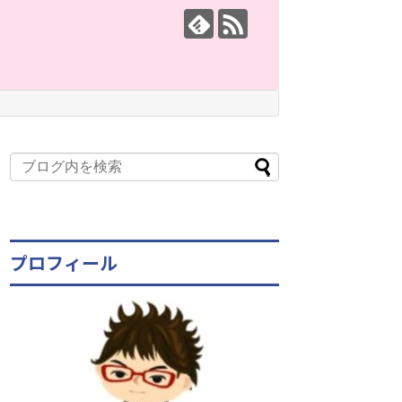
プロフィール