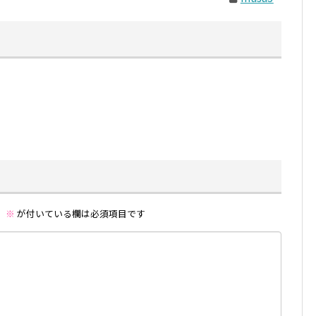
。
※
が付いている欄は必須項目です