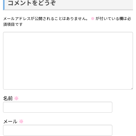
コメントをどうぞ
メールアドレスが公開されることはありません。
※
が付いている欄は必
須項目です
名前
※
メール
※