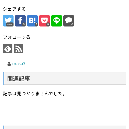
シェアする
error
0
0
0
フォローする
masa3
関連記事
記事は見つかりませんでした。