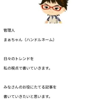
管理人
まぁちゃん（ハンドルネーム）
日々のトレンドを
私の視点で書いていきます。
みなさんのお役にたてる記事を
書いていきたいと思います。