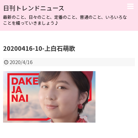
日刊トレンドニュース
最新のこと、日々のこと、定番のこと、普通のこと、いろいろな
ことを綴っていきましょう♪
20200416-10-上白石萌歌
2020/4/16