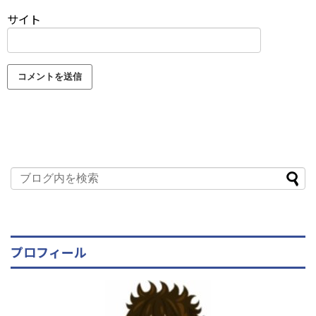
サイト
プロフィール