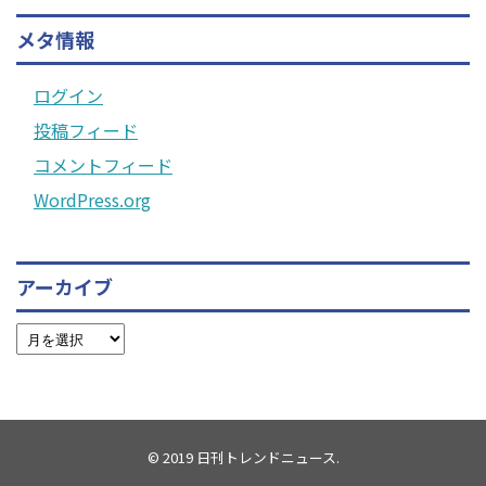
メタ情報
ログイン
投稿フィード
コメントフィード
WordPress.org
アーカイブ
© 2019
日刊トレンドニュース
.