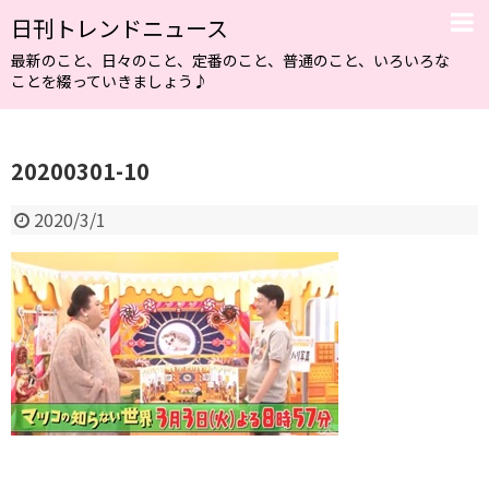
日刊トレンドニュース
最新のこと、日々のこと、定番のこと、普通のこと、いろいろな
ことを綴っていきましょう♪
20200301-10
2020/3/1