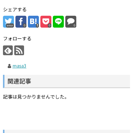
シェアする
error
0
0
0
フォローする
masa3
関連記事
記事は見つかりませんでした。