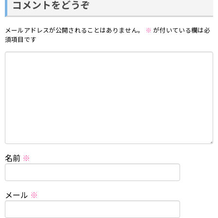
コメントをどうぞ
メールアドレスが公開されることはありません。
※
が付いている欄は必
須項目です
名前
※
メール
※