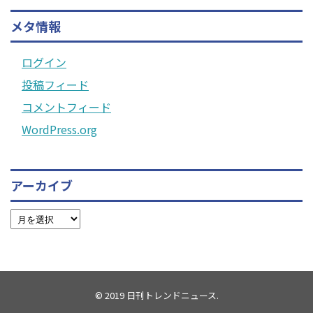
メタ情報
ログイン
投稿フィード
コメントフィード
WordPress.org
アーカイブ
© 2019
日刊トレンドニュース
.