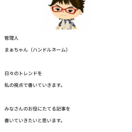
管理人
まぁちゃん（ハンドルネーム）
日々のトレンドを
私の視点で書いていきます。
みなさんのお役にたてる記事を
書いていきたいと思います。