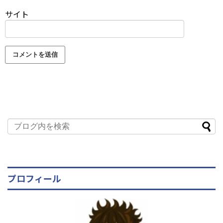
サイト
プロフィール