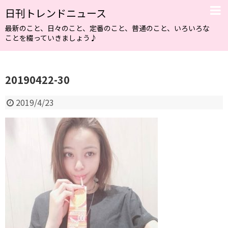
日刊トレンドニュース
最新のこと、日々のこと、定番のこと、普通のこと、いろいろな
ことを綴っていきましょう♪
20190422-30
2019/4/23