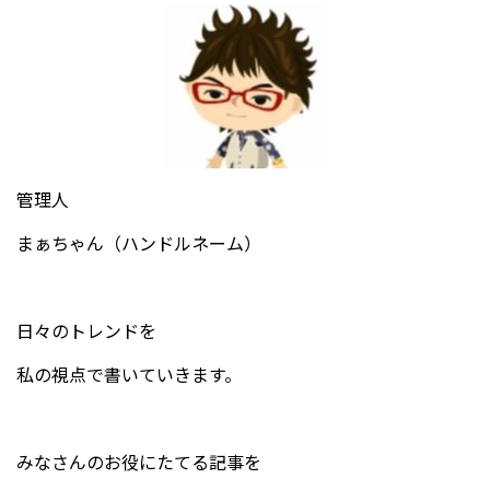
管理人
まぁちゃん（ハンドルネーム）
日々のトレンドを
私の視点で書いていきます。
みなさんのお役にたてる記事を