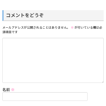
コメントをどうぞ
メールアドレスが公開されることはありません。
※
が付いている欄は必
須項目です
名前
※