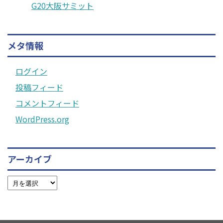
G20大阪サミット
メタ情報
ログイン
投稿フィード
コメントフィード
WordPress.org
アーカイブ