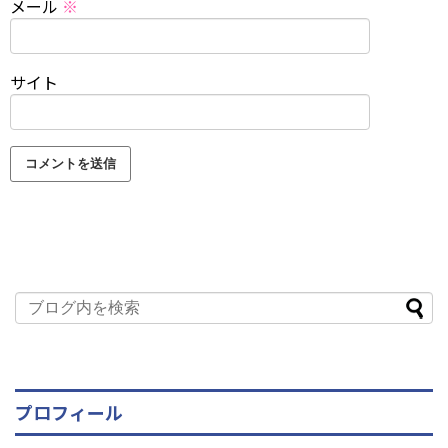
メール
※
サイト
プロフィール