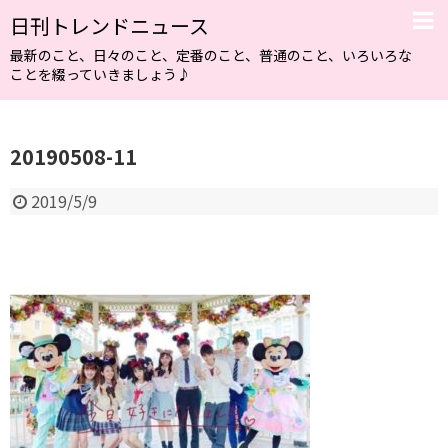
日刊トレンドニュース
最新のこと、日々のこと、定番のこと、普通のこと、いろいろな
ことを綴っていきましょう♪
20190508-11
2019/5/9