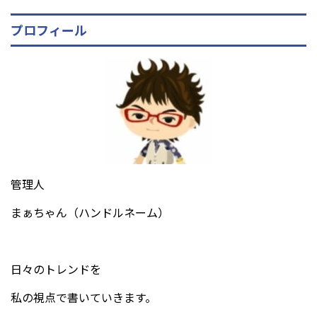
プロフィール
管理人
まぁちゃん（ハンドルネーム）
日々のトレンドを
私の視点で書いていきます。