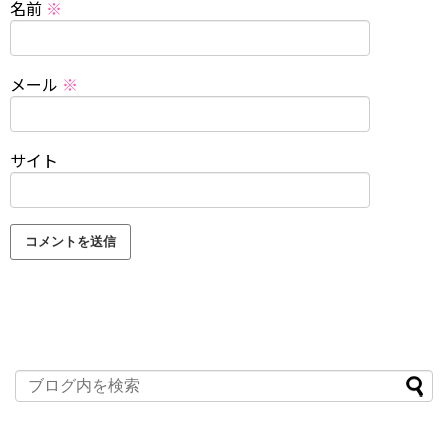
名前
※
メール
※
サイト