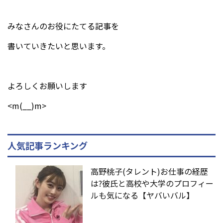
みなさんのお役にたてる記事を
書いていきたいと思います。
よろしくお願いします
<m(__)m>
人気記事ランキング
高野桃子(タレント)お仕事の経歴
は?彼氏と高校や大学のプロフィー
ルも気になる【ヤバいバル】