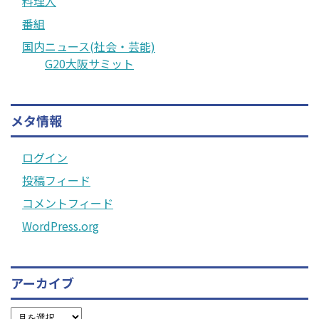
料理人
番組
国内ニュース(社会・芸能)
G20大阪サミット
メタ情報
ログイン
投稿フィード
コメントフィード
WordPress.org
アーカイブ