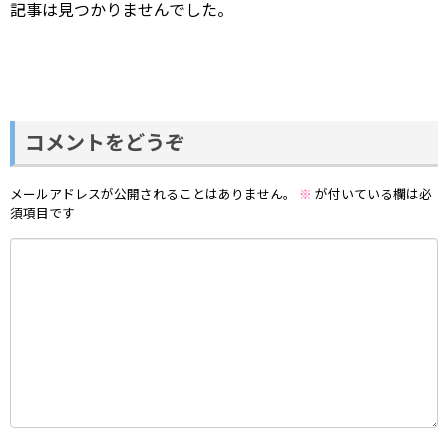
記事は見つかりませんでした。
コメントをどうぞ
メールアドレスが公開されることはありません。
※
が付いている欄は必
須項目です