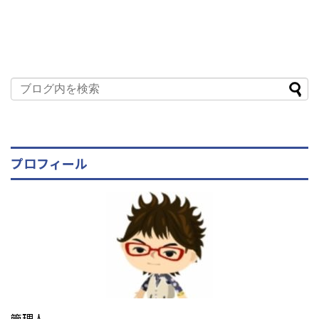
プロフィール
管理人