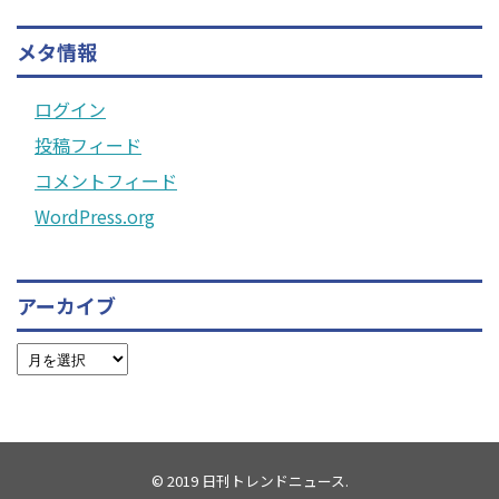
メタ情報
ログイン
投稿フィード
コメントフィード
WordPress.org
アーカイブ
© 2019
日刊トレンドニュース
.