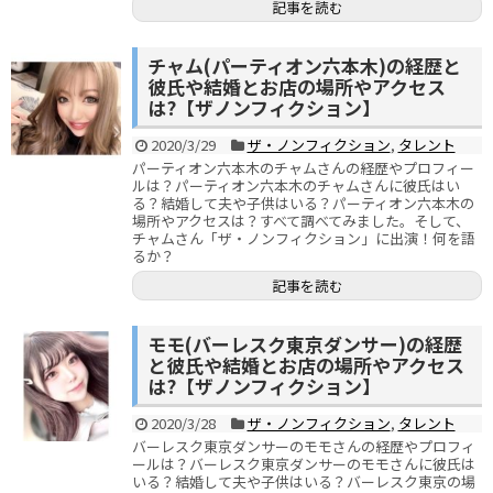
記事を読む
チャム(パーティオン六本木)の経歴と
彼氏や結婚とお店の場所やアクセス
は?【ザノンフィクション】
2020/3/29
ザ・ノンフィクション
,
タレント
パーティオン六本木のチャムさんの経歴やプロフィー
ルは？パーティオン六本木のチャムさんに彼氏はい
る？結婚して夫や子供はいる？パーティオン六本木の
場所やアクセスは？すべて調べてみました。そして、
チャムさん「ザ・ノンフィクション」に出演！何を語
るか？
記事を読む
モモ(バーレスク東京ダンサー)の経歴
と彼氏や結婚とお店の場所やアクセス
は?【ザノンフィクション】
2020/3/28
ザ・ノンフィクション
,
タレント
バーレスク東京ダンサーのモモさんの経歴やプロフィ
ールは？バーレスク東京ダンサーのモモさんに彼氏は
いる？結婚して夫や子供はいる？バーレスク東京の場