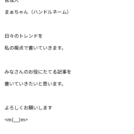
まぁちゃん（ハンドルネーム）
日々のトレンドを
私の視点で書いていきます。
みなさんのお役にたてる記事を
書いていきたいと思います。
よろしくお願いします
<m(__)m>