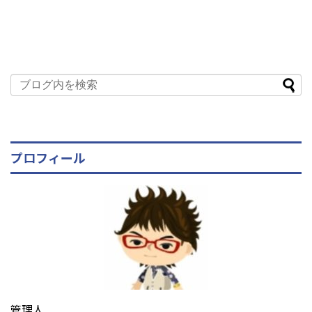
プロフィール
管理人