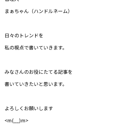
まぁちゃん（ハンドルネーム）
日々のトレンドを
私の視点で書いていきます。
みなさんのお役にたてる記事を
書いていきたいと思います。
よろしくお願いします
<m(__)m>