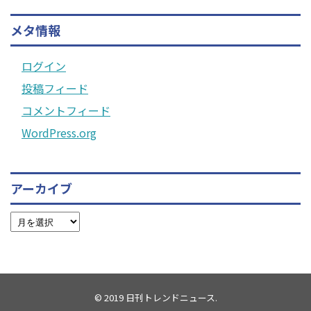
メタ情報
ログイン
投稿フィード
コメントフィード
WordPress.org
アーカイブ
© 2019
日刊トレンドニュース
.